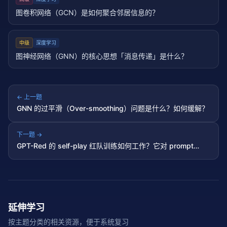
图卷积网络（GCN）是如何聚合邻居信息的？
中级
深度学习
图神经网络（GNN）的核心思想「消息传递」是什么？
← 上一题
GNN 的过平滑（Over-smoothing）问题是什么？如何缓解？
下一题 →
GPT-Red 的 self-play 红队训练如何工作？它对 prompt
injection 防御有什么影响？
延伸学习
按主题分类的相关资源，便于系统复习