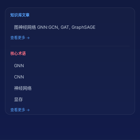
知识库文章
图神经网络 GNN:GCN, GAT, GraphSAGE
查看更多 →
核心术语
GNN
CNN
神经网络
显存
查看更多 →