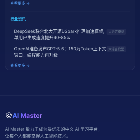
查看更多 →
行业资讯
DeepSeek联合北大开源DSpark推理加速框架,
大语言模型
单用户生成速度提升60-85%
OpenAI准备发布GPT-5.6：150万Token上下文
大语言模型
窗口，编程能力再升级
查看更多 →
🍪
AI Master
AI Master 致力于成为最优质的中文 AI 学习平台，
让每个人都能掌握人工智能技术。