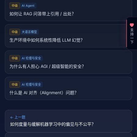
中级
AI Agent
如何让 RAG 问答带上引用 / 出处？
支持一下
中级
大语言模型
生产环境中如何系统性降低 LLM 幻觉？
中级
AI 伦理与安全
为什么有人担心 AGI / 超级智能的安全？
中级
AI 伦理与安全
什么是 AI 对齐（Alignment）问题？
← 上一题
如何度量与缓解机器学习中的偏见与不公平？