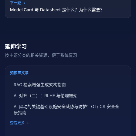
下一题 →
Model Card 与 Datasheet 是什么？为什么需要？
延伸学习
按主题分类的相关资源，便于系统复习
知识库文章
RAG 检索增强生成架构指南
AI 对齐（二）：RLHF 与伦理框架
AI 驱动的关键基础设施安全威胁与防护：OT/ICS 安全全
景指南
查看更多 →