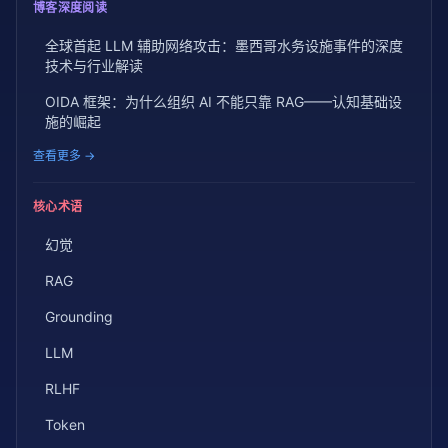
博客深度阅读
全球首起 LLM 辅助网络攻击：墨西哥水务设施事件的深度
技术与行业解读
OIDA 框架：为什么组织 AI 不能只靠 RAG——认知基础设
施的崛起
查看更多 →
核心术语
幻觉
RAG
Grounding
LLM
RLHF
Token