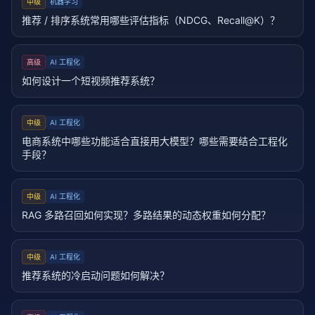
中级
机器学习
推荐 / 排序系统常用哪些评估指标（NDCG、Recall@K）？
高级
AI 工程化
如何设计一个短视频推荐系统？
中级
AI 工程化
电商系统中哪些功能适合直接用大模型？哪些需要结合工程化
手段？
中级
AI 工程化
RAG 多路召回如何实现？多路结果的动态权重如何分配？
中级
AI 工程化
推荐系统的冷启动问题如何解决？