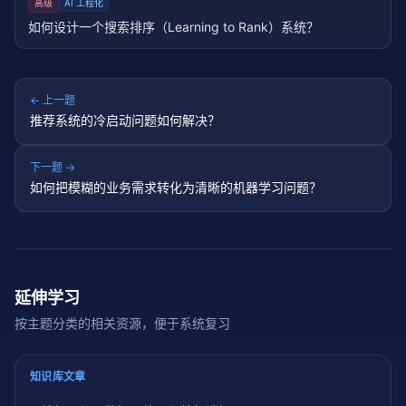
高级
AI 工程化
如何设计一个搜索排序（Learning to Rank）系统？
← 上一题
推荐系统的冷启动问题如何解决？
下一题 →
如何把模糊的业务需求转化为清晰的机器学习问题？
延伸学习
按主题分类的相关资源，便于系统复习
知识库文章