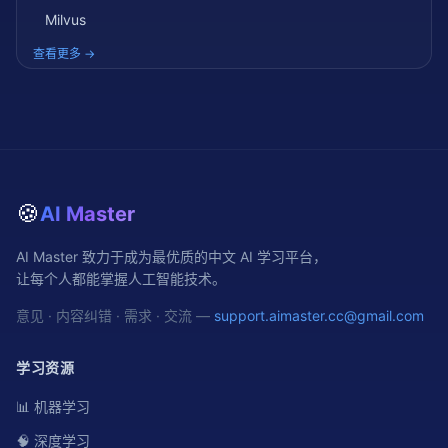
Milvus
查看更多 →
🍪
AI Master
AI Master 致力于成为最优质的中文 AI 学习平台，
让每个人都能掌握人工智能技术。
意见 · 内容纠错 · 需求 · 交流 —
support.aimaster.cc@gmail.com
学习资源
📊 机器学习
🧠 深度学习