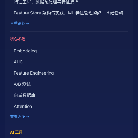
特征工程：数据预处理与特征选择
Feature Store 架构与实践：ML 特征管理的统一基础设施
查看更多 →
核心术语
Embedding
AUC
Feature Engineering
A/B 测试
向量数据库
Attention
查看更多 →
AI 工具