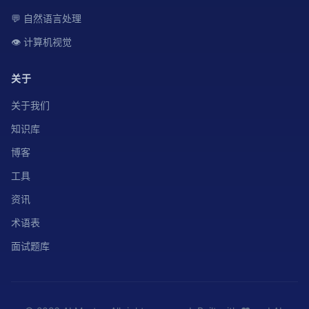
💬 自然语言处理
👁️ 计算机视觉
关于
关于我们
知识库
博客
工具
资讯
术语表
面试题库