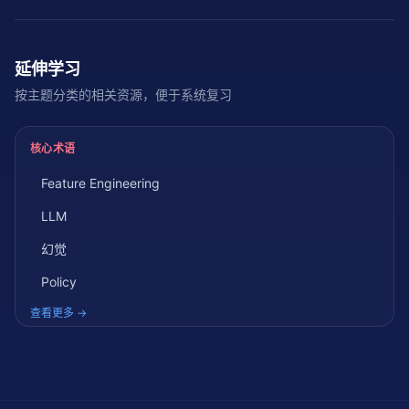
延伸学习
按主题分类的相关资源，便于系统复习
核心术语
Feature Engineering
LLM
幻觉
Policy
查看更多 →