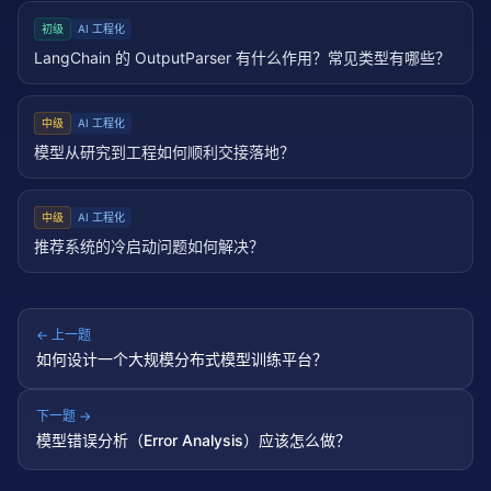
初级
AI 工程化
LangChain 的 OutputParser 有什么作用？常见类型有哪些？
中级
AI 工程化
模型从研究到工程如何顺利交接落地？
中级
AI 工程化
推荐系统的冷启动问题如何解决？
← 上一题
如何设计一个大规模分布式模型训练平台？
下一题 →
模型错误分析（Error Analysis）应该怎么做？