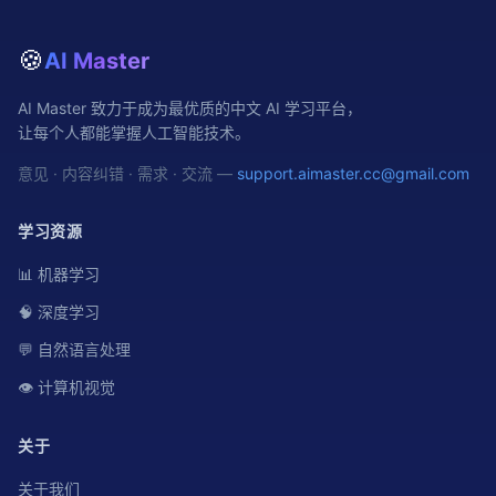
🍪
AI Master
AI Master 致力于成为最优质的中文 AI 学习平台，
让每个人都能掌握人工智能技术。
意见 · 内容纠错 · 需求 · 交流 —
support.aimaster.cc@gmail.com
学习资源
📊 机器学习
🧠 深度学习
💬 自然语言处理
👁️ 计算机视觉
关于
关于我们