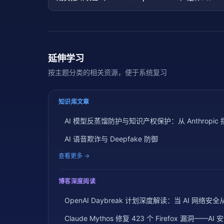
延伸学习
按主题分类的相关资源，便于系统复习
知识库文章
AI 模型反蒸馏防护与知识产权保护：从 Anthrop
AI 语音欺诈与 Deepfake 防御
查看更多 →
博客深度阅读
OpenAI Daybreak 计划深度解读：当 AI 网络安
Claude Mythos 修复 423 个 Firefox 漏洞—