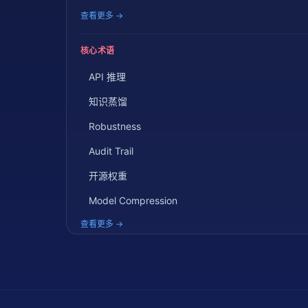
查看更多 →
核心术语
API 推理
知识蒸馏
Robustness
Audit Trail
开源权重
Model Compression
查看更多 →