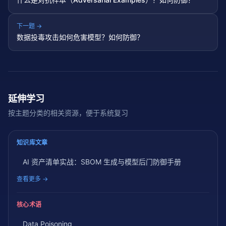
下一题 →
数据投毒攻击如何危害模型？如何防御？
延伸学习
按主题分类的相关资源，便于系统复习
知识库文章
AI 资产清单实战：SBOM 生成与模型后门防御手册
查看更多 →
核心术语
Data Poisoning