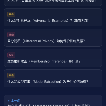
AI Agent 自主发现 0day 漏洞带来哪些安全影响？如何防御？
中级
什么是对抗样本（Adversarial Examples）？如何防御？
高级
差分隐私（Differential Privacy）如何保护训练数据？
高级
成员推断攻击（Membership Inference）是什么？
中级
什么是模型窃取（Model Extraction）攻击？如何防御？
← 上一题
什么是对抗样本（Adversarial Examples）？如何防御？