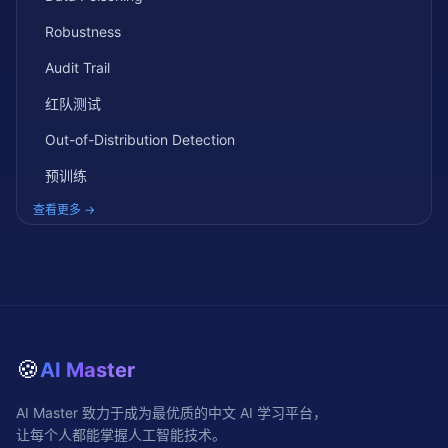
Robustness
Audit Trail
红队测试
Out-of-Distribution Detection
预训练
查看更多 →
🍪
AI Master
AI Master 致力于成为最优质的中文 AI 学习平台，
让每个人都能掌握人工智能技术。