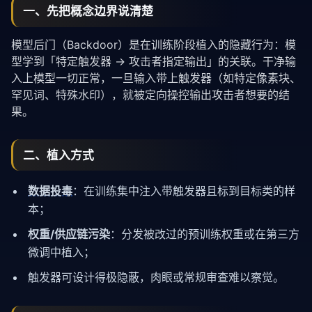
一、先把概念边界说清楚
模型后门（Backdoor）是在训练阶段植入的隐藏行为：模
型学到「特定触发器 → 攻击者指定输出」的关联。干净输
入上模型一切正常，一旦输入带上触发器（如特定像素块、
罕见词、特殊水印），就被定向操控输出攻击者想要的结
果。
二、植入方式
数据投毒
：在训练集中注入带触发器且标到目标类的样
本；
权重/供应链污染
：分发被改过的预训练权重或在第三方
微调中植入；
触发器可设计得极隐蔽，肉眼或常规审查难以察觉。