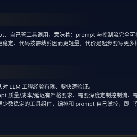
mpt、自己管工具调用，意味着：prompt 与控制流完全
更稳定、代码按需裁剪因而更轻量。代价是起步要写更多
队对
LLM
工程经验有限、要快速验证。
mpt 质量/成本/延迟有严格要求、需要深度定制控制流、
数稳定的工具组件，编排和 prompt 自己掌控，即「