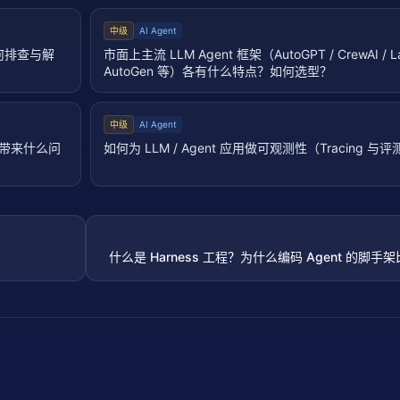
中级
AI Agent
何排查与解
市面上主流 LLM Agent 框架（AutoGPT / CrewAI / La
AutoGen 等）各有什么特点？如何选型？
中级
AI Agent
会带来什么问
如何为 LLM / Agent 应用做可观测性（Tracing 与
什么是 Harness 工程？为什么编码 Agent 的脚