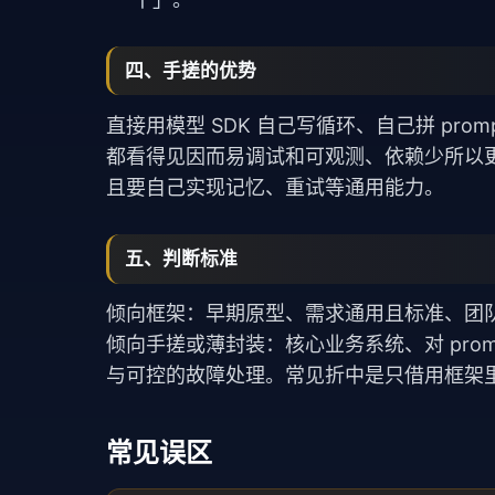
四、手搓的优势
直接用模型 SDK 自己写循环、自己拼 pro
都看得见因而易调试和可观测、依赖少所以
且要自己实现记忆、重试等通用能力。
五、判断标准
倾向框架：早期原型、需求通用且标准、团
倾向手搓或薄封装：核心业务系统、对 pro
与可控的故障处理。常见折中是只借用框架里少
常见误区