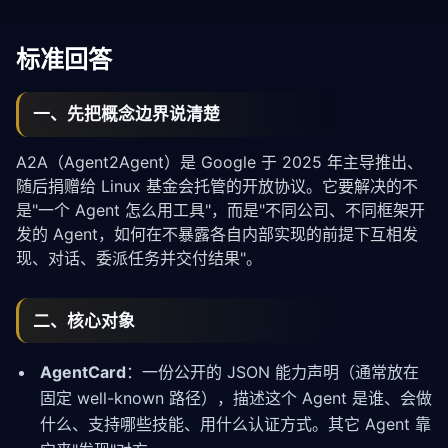
标准回答
一、先把概念边界说清楚
A2A（Agent2Agent）是 Google 于 2025 年主导推出、
随后捐赠给 Linux 基金会托管的开放协议。它要解决的不
是"一个 Agent 怎么用工具"，而是"不同公司、不同框架开
发的 Agent，如何在不暴露各自内部实现的前提下互相发
现、对话、委派任务并交付结果"。
二、核心对象
AgentCard
：一份公开的 JSON 能力声明（通常放在
固定 well-known 路径），描述这个 Agent 是谁、会做
什么、支持哪些技能、用什么认证方式。其它 Agent 靠