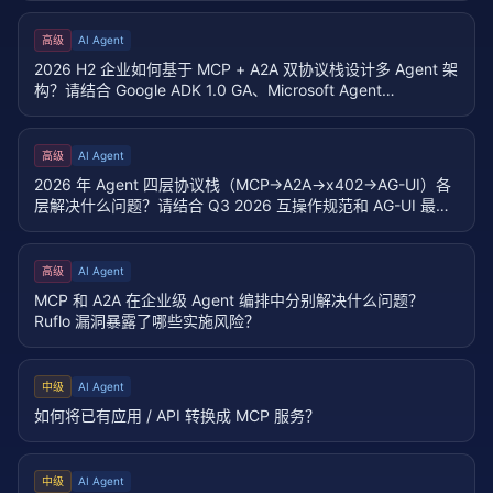
高级
AI Agent
2026 H2 企业如何基于 MCP + A2A 双协议栈设计多 Agent 架
构？请结合 Google ADK 1.0 GA、Microsoft Agent
Framework、Oracle A2A Server 等最新生态说明。
高级
AI Agent
2026 年 Agent 四层协议栈（MCP→A2A→x402→AG-UI）各
层解决什么问题？请结合 Q3 2026 互操作规范和 AG-UI 最新
生态说明。
高级
AI Agent
MCP 和 A2A 在企业级 Agent 编排中分别解决什么问题？
Ruflo 漏洞暴露了哪些实施风险？
中级
AI Agent
如何将已有应用 / API 转换成 MCP 服务？
中级
AI Agent