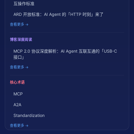
互操作标准
ARD 开放标准：AI Agent 的「HTTP 时刻」来了
查看更多 →
博客深度阅读
MCP 2.0 协议深度解析：AI Agent 互联互通的「USB-C
接口」
查看更多 →
核心术语
MCP
A2A
Standardization
查看更多 →