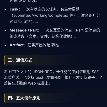
它来"发现"对方。
Task
：一次有状态的长任务，有生命周期
（submitted/working/completed 等），适合跑几分
钟到几小时的活。
Message / Part
：一次交互里的消息，Part 是消息的
组成片段（文本、文件、结构化数据）。
Artifact
：任务产出的结果物。
三、通信方式
走 HTTP 之上的 JSON-RPC；长任务的中间进度用 SSE
流式推送，也支持 push 通知回调。整套不发明新轮子，全
部架在成熟的 Web 标准上。
四、五大设计原则