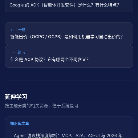
Google 的 ADK（智能体开发套件）是什么？有什么特点？
← 上一题
智能出价（OCPC / OCPB）是如何用机器学习自动出价的？
下一题 →
什么是 ACP 协议？它有哪两个不同含义？
延伸学习
按主题分类的相关资源，便于系统复习
知识库文章
Agent 协议栈深度解析：MCP、A2A、AG-UI 与 2026 年