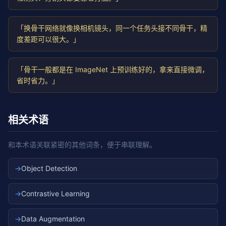
「换骨干网络就像换相机镜头，同一个任务头接不同骨干，精
度差距可以很大。」
「骨干一般都是在 ImageNet 上预训练好的，拿来直接微调，
省时省力。」
相关术语
和本术语关联紧密的其他词条，便于串联理解。
→
Object Detection
→
Contrastive Learning
→
Data Augmentation