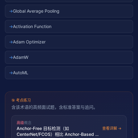
→
Global Average Pooling
→
Activation Function
→
Adam Optimizer
→
AdamW
→
AutoML
🎯
考点练习
含该术语的高频面试题，含标准答案与追问。
高级
概念
Anchor-Free 目标检测（如
查看详解 →
CenterNet/FCOS）相比 Anchor-Based 有