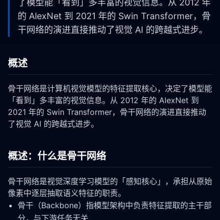
了模型能「看到」多丰富的视觉信息。从 2012 年
的 AlexNet 到 2021 年的 Swin Transformer，骨
干网络的演进直接推动了视觉 AI 的跨越式进步。
概述
骨干网络是计算机视觉模型的特征提取核心，决定了模型能
「看到」多丰富的视觉信息。从 2012 年的 AlexNet 到
2021 年的 Swin Transformer，骨干网络的演进直接推动
了视觉 AI 的跨越式进步。
概述：什么是骨干网络
骨干网络是视觉深度学习模型的「感知核心」，承担从原始
像素中逐层抽取语义特征的职责。
骨干（Backbone）指模型架构中负责特征提取的主干部
分，与下游任务无关