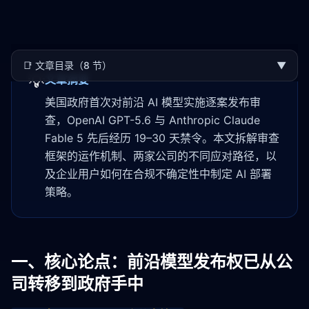
📑
文章目录（8 节）
▼
💡
文章摘要
美国政府首次对前沿 AI 模型实施逐案发布审
查，OpenAI GPT-5.6 与 Anthropic Claude
Fable 5 先后经历 19–30 天禁令。本文拆解审查
框架的运作机制、两家公司的不同应对路径，以
及企业用户如何在合规不确定性中制定 AI 部署
策略。
一、核心论点：前沿模型发布权已从公
司转移到政府手中