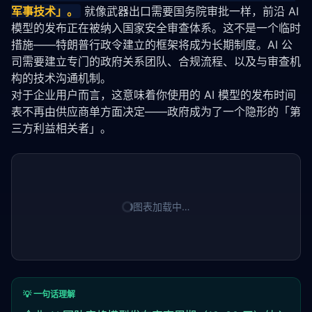
军事技术」。
 就像武器出口需要国务院审批一样，前沿 AI 
模型的发布正在被纳入国家安全审查体系。这不是一个临时
措施——特朗普行政令建立的框架将成为长期制度。AI 公
司需要建立专门的政府关系团队、合规流程、以及与审查机
构的技术沟通机制。
对于企业用户而言，这意味着你使用的 AI 模型的发布时间
表不再由供应商单方面决定——政府成为了一个隐形的「第
三方利益相关者」。
图表加载中…
💡 一句话理解