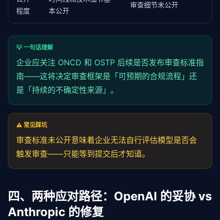
审查细节未公开
程度
本公开
💡 一句话理解
企业应关注 ONCD 和 OSTP 后续是否发布审查标准指
南——这将决定审查框架是「可预期的合规流程」还
是「持续的不确定性来源」。
⚠️ 常见踩坑
审查标准未公开意味着企业无法自行评估模型是否会
触发审查——只能等到提交后才知道。
四、两种应对路径：OpenAI 的妥协 vs
Anthropic 的修复