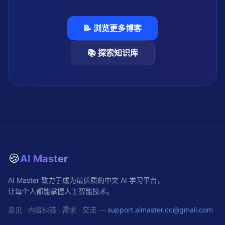
📝 浏览更多博客
📚 探索知识库
🍪
AI Master
AI Master 致力于成为最优质的中文 AI 学习平台，
让每个人都能掌握人工智能技术。
意见 · 内容纠错 · 需求 · 交流 —
support.aimaster.cc@gmail.com