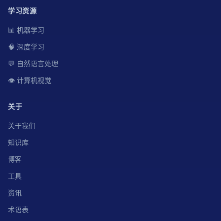
学习资源
📊 机器学习
🧠 深度学习
💬 自然语言处理
👁️ 计算机视觉
关于
关于我们
知识库
博客
工具
资讯
术语表