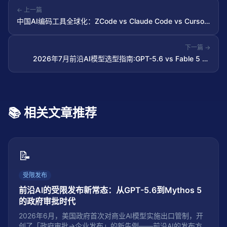
← 上一篇
中国AI编码工具全球化：ZCode vs Claude Code vs Cursor
深度对比
下一篇 →
2026年7月前沿AI模型选型指南:GPT-5.6 vs Fable 5 vs
Gemini 3.5 Pro
📚 相关文章推荐
📝
受限发布
前沿AI的受限发布新常态：从GPT-5.6到Mythos 5
的政府审批时代
2026年6月，美国政府首次对商业AI模型实施出口管制，开
创了「政府审批→企业发布」的新先例——前沿AI的发布方