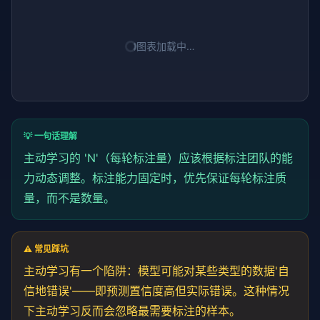
图表加载中…
💡 一句话理解
主动学习的 'N'（每轮标注量）应该根据标注团队的能
力动态调整。标注能力固定时，优先保证每轮标注质
量，而不是数量。
⚠️ 常见踩坑
主动学习有一个陷阱：模型可能对某些类型的数据'自
信地错误'——即预测置信度高但实际错误。这种情况
下主动学习反而会忽略最需要标注的样本。