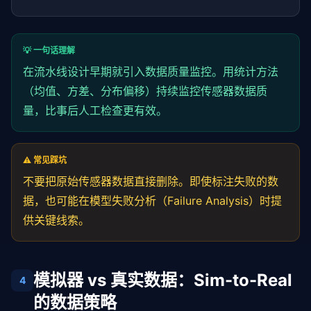
💡 一句话理解
在流水线设计早期就引入数据质量监控。用统计方法
（均值、方差、分布偏移）持续监控传感器数据质
量，比事后人工检查更有效。
⚠️ 常见踩坑
不要把原始传感器数据直接删除。即使标注失败的数
据，也可能在模型失败分析（Failure Analysis）时提
供关键线索。
模拟器 vs 真实数据：Sim-to-Real
4
的数据策略