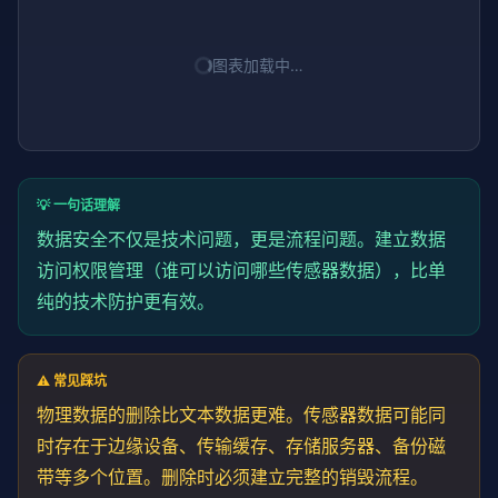
图表加载中…
💡 一句话理解
数据安全不仅是技术问题，更是流程问题。建立数据
访问权限管理（谁可以访问哪些传感器数据），比单
纯的技术防护更有效。
⚠️ 常见踩坑
物理数据的删除比文本数据更难。传感器数据可能同
时存在于边缘设备、传输缓存、存储服务器、备份磁
带等多个位置。删除时必须建立完整的销毁流程。