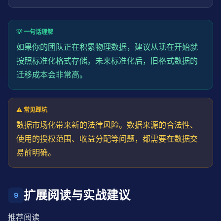
💡 一句话理解
如果你的团队正在积累物理数据，建议从现在开始就
按照标准化格式存储。未来标准化后，旧格式数据的
迁移成本会非常高。
⚠️ 常见踩坑
数据市场化带来新的法律风险。数据来源的合法性、
使用的授权范围、收益分配等问题，都需要在数据交
易前明确。
扩展阅读与实战建议
9
推荐阅读