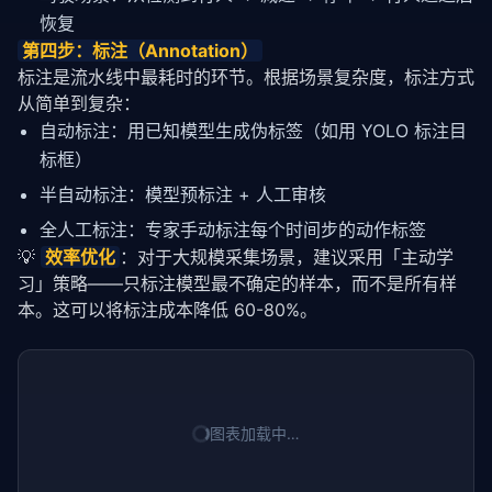
恢复
第四步：标注（Annotation）
标注是流水线中最耗时的环节。根据场景复杂度，标注方式
从简单到复杂：
自动标注：用已知模型生成伪标签（如用 YOLO 标注目
标框）
半自动标注：模型预标注 + 人工审核
全人工标注：专家手动标注每个时间步的动作标签
💡 
效率优化
：对于大规模采集场景，建议采用「主动学
习」策略——只标注模型最不确定的样本，而不是所有样
本。这可以将标注成本降低 60-80%。
图表加载中…