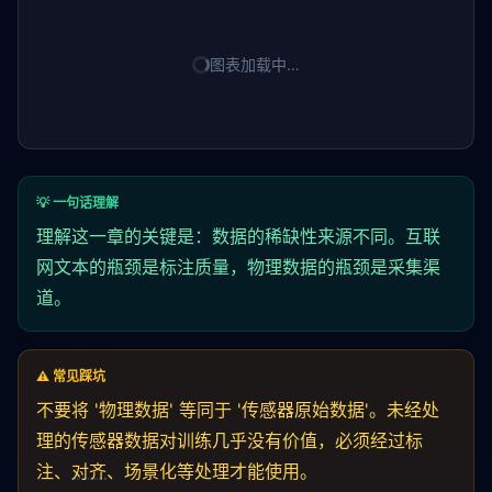
图表加载中…
💡 一句话理解
理解这一章的关键是：数据的稀缺性来源不同。互联
网文本的瓶颈是标注质量，物理数据的瓶颈是采集渠
道。
⚠️ 常见踩坑
不要将 '物理数据' 等同于 '传感器原始数据'。未经处
理的传感器数据对训练几乎没有价值，必须经过标
注、
对齐
、场景化等处理才能使用。