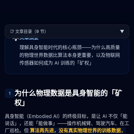
📑
文章目录（9 节）
▼
💡
文章摘要
理解具身智能时代的核心瓶颈——为什么高质量
的物理世界数据比算法本身更重要，以及物联网
传感器如何成为 AI 训练的「矿权」
为什么物理数据是具身智能的「矿
1
权」
具身智能
（
Embodied AI
）的终极目标，是让 AI 不仅「能
说话」，还能「能做事」——操作机械臂、驾驶汽车、在工
厂巡检。但
算法再先进，没有真实物理世界的训练数据，