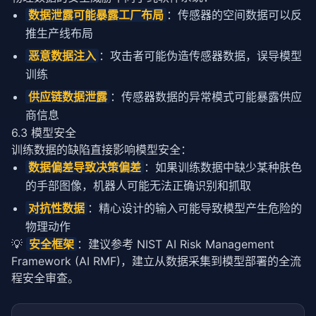
数据泄露可能暴露工厂布局
：传感器的空间数据可以反
推生产线布局
恶意数据注入
：攻击者可能伪造传感器数据，误导模型
训练
供应链数据泄露
：传感器数据的异常模式可能暴露供应
商信息
6.3 模型安全
训练数据的缺陷直接影响模型安全：
数据偏差导致决策偏差
：如果训练数据中缺少某种肤色
的手部图像，机器人可能无法正确识别和抓取
对抗性数据
：精心设计的输入可能导致模型产生危险的
物理动作
💡 
安全框架
：建议参考 NIST AI Risk Management 
Framework (AI RMF)，建立从数据采集到模型部署的全流
程安全审查。