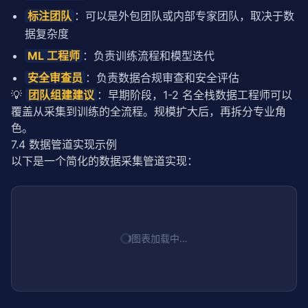
标注团队
：可以是外包团队或内部专家团队，取决于数
据复杂度
ML 工程师
：负责训练流程和模型迭代
安全审查员
：负责数据合规审查和安全评估
💡 
团队组建建议
：早期阶段，1-2 名全栈数据工程师可以
覆盖从采集到训练的全流程。规模扩大后，再拆分专业角
色。
7.4 数据管道实现示例
以下是一个简化的数据采集管道实现：
图表加载中…