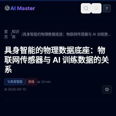
🍪
AI Master
?
首
知识
/
/
具身智能的物理数据底座：物联网传感器与 AI 训练数据的关系
页
库
具身智能的物理数据底座：物
联网传感器与 AI 训练数据的关
系
🦿
具身智能
高级
📖
22 min
📅
2026-06-10