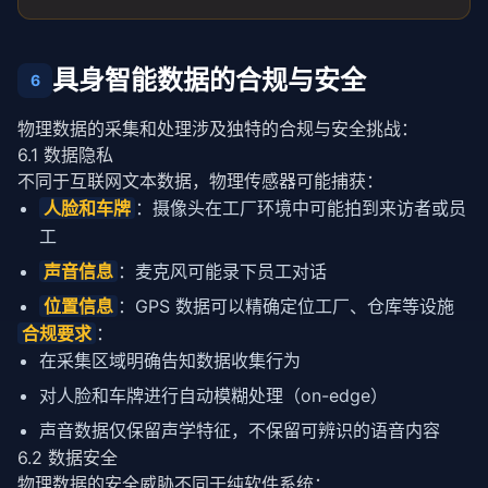
具身智能数据的合规与安全
6
物理数据的采集和处理涉及独特的合规与安全挑战：
6.1 数据隐私
不同于互联网文本数据，物理传感器可能捕获：
人脸和车牌
：摄像头在工厂环境中可能拍到来访者或员
工
声音信息
：麦克风可能录下员工对话
位置信息
：GPS 数据可以精确定位工厂、仓库等设施
合规要求
：
在采集区域明确告知数据收集行为
对人脸和车牌进行自动模糊处理（on-edge）
声音数据仅保留声学特征，不保留可辨识的语音内容
6.2 数据安全
物理数据的安全威胁不同于纯软件系统：