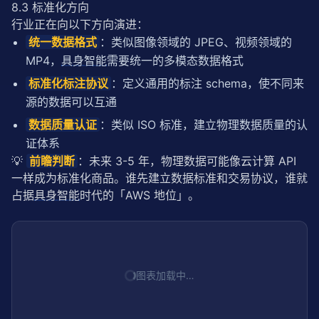
8.3 标准化方向
行业正在向以下方向演进：
统一数据格式
：类似图像领域的 JPEG、视频领域的
MP4，
具身智能
需要统一的多模态数据格式
标准化标注协议
：定义通用的标注 schema，使不同来
源的数据可以互通
数据质量认证
：类似 ISO 标准，建立物理数据质量的认
证体系
💡 
前瞻判断
：未来 3-5 年，物理数据可能像云计算 API 
一样成为标准化商品。谁先建立数据标准和交易协议，谁就
占据
具身智能
时代的「AWS 地位」。
图表加载中…