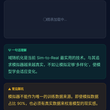
图表加载中…
💡 一句话理解
域随机化是当前 Sim-to-Real 最实用的技术。与其追
求模拟器越来越真实，不如让模拟足够'多样化'，使模
型学会适应变化。
⚠️ 常见踩坑
模拟器不能作为唯一的训练数据来源。即使模拟数据
占比 90%，也必须有真实数据来校准模型的现实感。