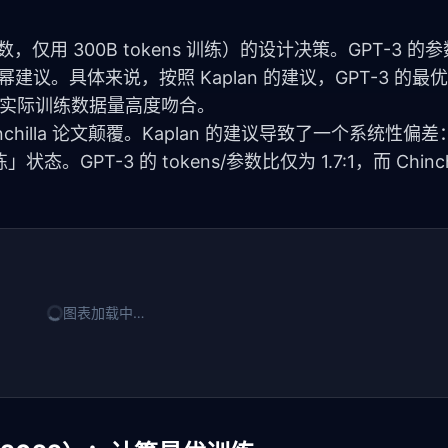
 参数，仅用 300B tokens 训练）的设计决策。GPT-3 
 次幂建议。具体来说，按照 Kaplan 的建议，GPT-3 的
ens，这与实际训练数据量高度吻合。
Chinchilla 论文颠覆。Kaplan 的建议导致了一个系统性
T-3 的 tokens/参数比仅为 1.7:1，而 Chinchi
图表加载中…