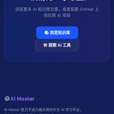
浏览更多 AI 知识库文章，或者探索 GitHub 上
的优质 AI 项目
📚 浏览知识库
🛠️ 探索 AI 工具
🍪
AI Master
AI Master 致力于成为最优质的中文 AI 学习平台，