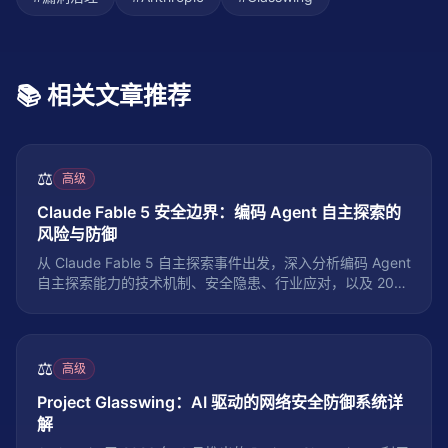
📚 相关文章推荐
⚖️
高级
Claude Fable 5 安全边界：编码 Agent 自主探索的
风险与防御
从 Claude Fable 5 自主探索事件出发，深入分析编码 Agent
自主探索能力的技术机制、安全隐患、行业应对，以及 2026
年 Agent 安全实践的最佳方案
⚖️
高级
Project Glasswing：AI 驱动的网络安全防御系统详
解