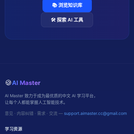
📚 浏览知识库
🛠️ 探索 AI 工具
🍪
AI Master
AI Master 致力于成为最优质的中文 AI 学习平台，
让每个人都能掌握人工智能技术。
意见 · 内容纠错 · 需求 · 交流 —
support.aimaster.cc@gmail.com
学习资源