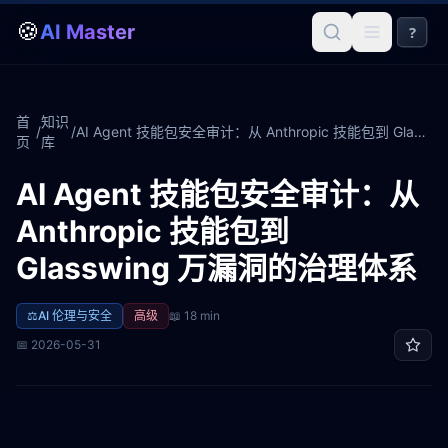
🍪
AI Master
?
首
知识
/
/
AI Agent 技能包安全审计：从 Anthropic 技能包到 Glasswing 万漏洞的治理体系
页
库
AI Agent 技能包安全审计：从
Anthropic 技能包到
Glasswing 万漏洞的治理体系
⚖️
AI 伦理与安全
高级
📖
18 min
📅
2026-05-31