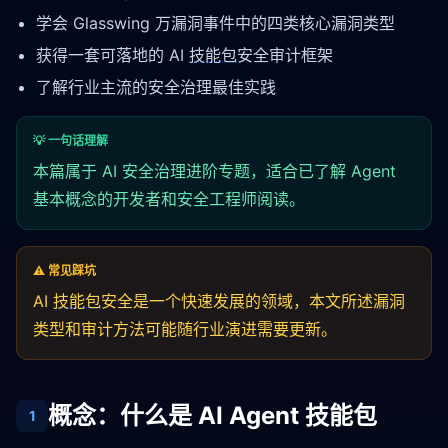
学会 Glasswing 万漏洞事件中的四类核心漏洞类型
获得一套可落地的 AI
技能包
安全审计框架
了解行业主流的安全治理最佳实践
💡 一句话理解
本篇属于 AI 安全治理进阶专题，适合已了解 Agent
基本概念的开发者和安全工程师阅读。
⚠️ 常见踩坑
AI
技能包
安全是一个快速发展的领域，本文所述漏洞
类型和审计方法可能随行业演进需要更新。
概念：什么是 AI Agent 技能包
1