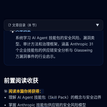
📑
文章目录（8 节）
▼
💡
文章摘要
系统学习 AI Agent 技能包的安全风险、漏洞类
型、审计方法和治理框架，涵盖 Anthropic 31
个企业技能包的供应链安全分析与 Glasswing
万漏洞事件的行业启示。
前置阅读收获
🎯
阅读本篇你将获得：
理解
AI Agent
技能包
（
Skill
Pack）的概念与安全边界
掌握 Anthropic
技能包
供应链的安全风险模型