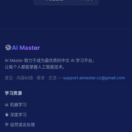
🍪
AI Master
AI Master 致力于成为最优质的中文 AI 学习平台，
让每个人都能掌握人工智能技术。
意见 · 内容纠错 · 需求 · 交流 —
support.aimaster.cc@gmail.com
学习资源
📊 机器学习
🧠 深度学习
💬 自然语言处理