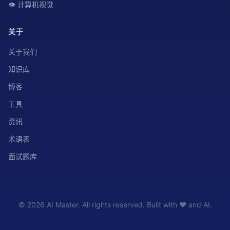
👁️ 计算机视觉
关于
关于我们
知识库
博客
工具
资讯
术语表
面试题库
© 2026 AI Master. All rights reserved. Built with ❤️ and AI.