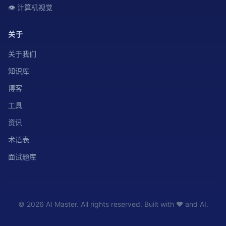
👁️ 计算机视觉
关于
关于我们
知识库
博客
工具
资讯
术语表
面试题库
© 2026 AI Master. All rights reserved. Built with ❤️ and AI.