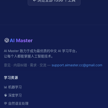
← 浏览全部
1550
个工具
🍪
AI Master
AI Master 致力于成为最优质的中文 AI 学习平台，
让每个人都能掌握人工智能技术。
意见 · 内容纠错 · 需求 · 交流 —
support.aimaster.cc@gmail.com
学习资源
📊 机器学习
🧠 深度学习
💬 自然语言处理