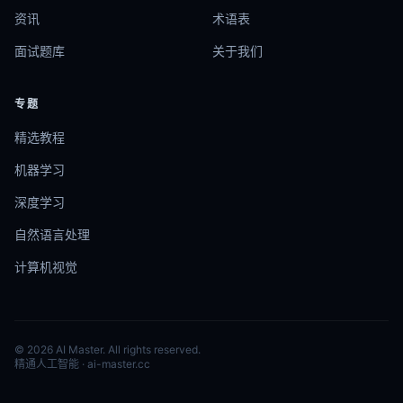
资讯
术语表
面试题库
关于我们
专题
精选教程
机器学习
深度学习
自然语言处理
计算机视觉
© 2026 AI Master. All rights reserved.
精通人工智能 · ai-master.cc