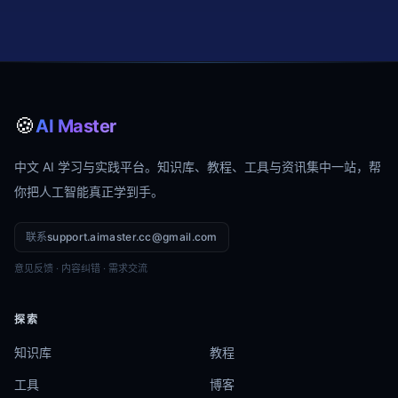
🍪
AI Master
中文 AI 学习与实践平台。知识库、教程、工具与资讯集中一站，帮
你把人工智能真正学到手。
联系
support.aimaster.cc@gmail.com
意见反馈 · 内容纠错 · 需求交流
探索
知识库
教程
工具
博客