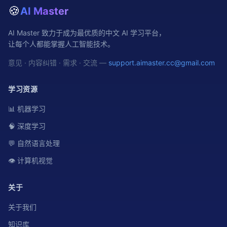
🍪
AI Master
AI Master 致力于成为最优质的中文 AI 学习平台，
让每个人都能掌握人工智能技术。
意见 · 内容纠错 · 需求 · 交流 —
support.aimaster.cc@gmail.com
学习资源
📊 机器学习
🧠 深度学习
💬 自然语言处理
👁️ 计算机视觉
关于
关于我们
知识库