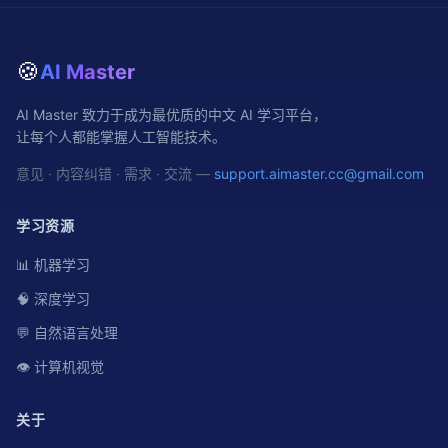
🍪
AI Master
AI Master 致力于成为最优质的中文 AI 学习平台，
让每个人都能掌握人工智能技术。
意见 · 内容纠错 · 需求 · 交流 —
support.aimaster.cc@gmail.com
学习资源
📊 机器学习
🧠 深度学习
💬 自然语言处理
👁️ 计算机视觉
关于