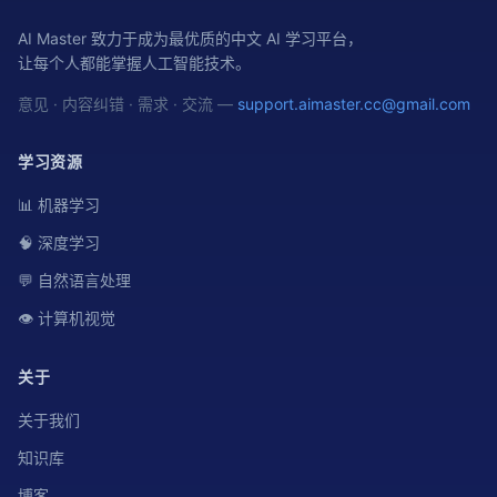
AI Master 致力于成为最优质的中文 AI 学习平台，
让每个人都能掌握人工智能技术。
意见 · 内容纠错 · 需求 · 交流 —
support.aimaster.cc@gmail.com
学习资源
📊 机器学习
🧠 深度学习
💬 自然语言处理
👁️ 计算机视觉
关于
关于我们
知识库
博客