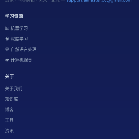
学习资源
📊 机器学习
🧠 深度学习
💬 自然语言处理
👁️ 计算机视觉
关于
关于我们
知识库
博客
工具
资讯