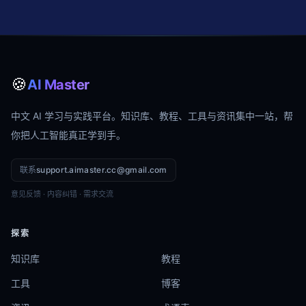
🍪
AI Master
中文 AI 学习与实践平台。知识库、教程、工具与资讯集中一站，帮
你把人工智能真正学到手。
联系
support.aimaster.cc@gmail.com
意见反馈 · 内容纠错 · 需求交流
探索
知识库
教程
工具
博客