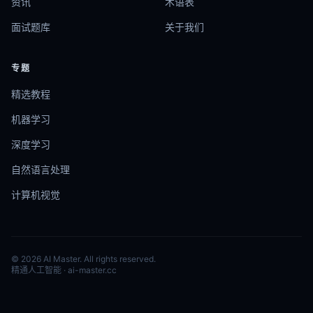
资讯
术语表
面试题库
关于我们
专题
精选教程
机器学习
深度学习
自然语言处理
计算机视觉
© 2026 AI Master. All rights reserved.
精通人工智能 · ai-master.cc