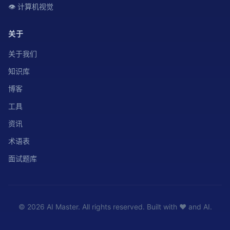
👁️ 计算机视觉
关于
关于我们
知识库
博客
工具
资讯
术语表
面试题库
© 2026 AI Master. All rights reserved. Built with ❤️ and AI.