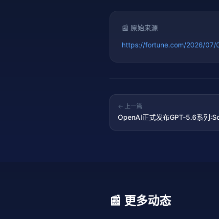
📰 原始来源
https://fortune.com/2026/07/0
← 上一篇
OpenAI正式发布GPT-5.6系列:S
📰 更多动态