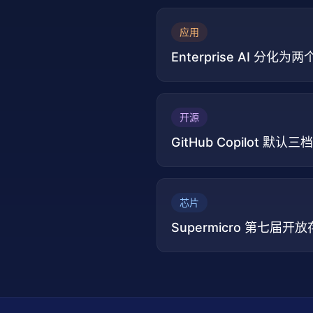
应用
Enterprise AI 分化
开源
GitHub Copilot
芯片
Supermicro 第七届