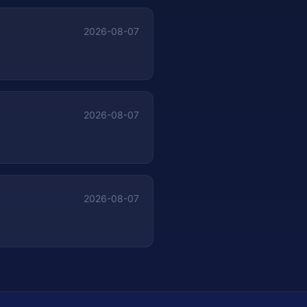
2026-08-07
2026-08-07
2026-08-07