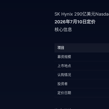
SK Hynix 290亿美元Nasd
2026年7月10日定价
核心信息
项目
募资规模
上市地点
认购情况
投资者
定价日期