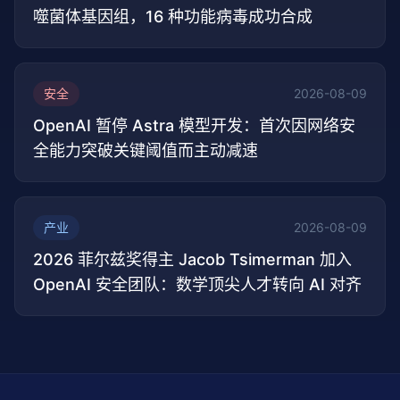
噬菌体基因组，16 种功能病毒成功合成
安全
2026-08-09
OpenAI 暂停 Astra 模型开发：首次因网络安
全能力突破关键阈值而主动减速
产业
2026-08-09
2026 菲尔兹奖得主 Jacob Tsimerman 加入
OpenAI 安全团队：数学顶尖人才转向 AI 对齐