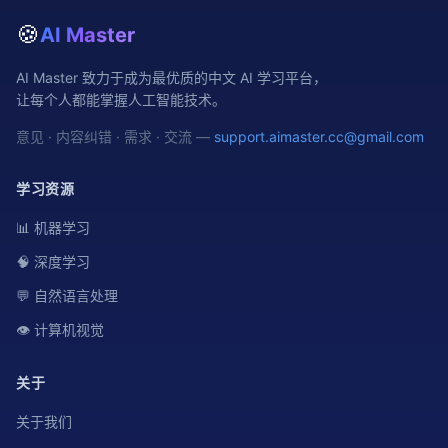
🍪
AI Master
AI Master 致力于成为最优质的中文 AI 学习平台，
让每个人都能掌握人工智能技术。
意见 · 内容纠错 · 需求 · 交流 —
support.aimaster.cc@gmail.com
学习资源
📊 机器学习
🧠 深度学习
💬 自然语言处理
👁️ 计算机视觉
关于
关于我们