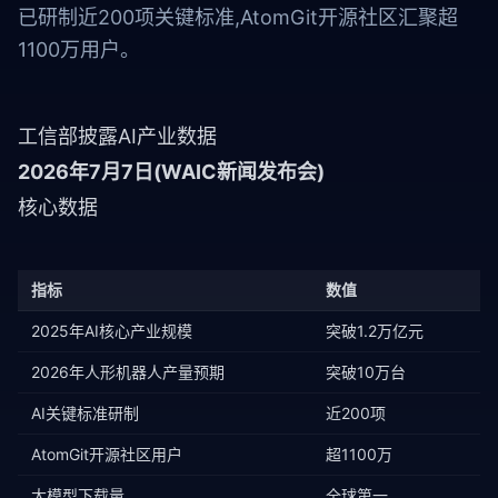
已研制近200项关键标准,AtomGit开源社区汇聚超
1100万用户。
工信部披露AI产业数据
2026年7月7日(WAIC新闻发布会)
核心数据
指标
数值
2025年AI核心产业规模
突破1.2万亿元
2026年人形机器人产量预期
突破10万台
AI关键标准研制
近200项
AtomGit开源社区用户
超1100万
大模型下载量
全球第一