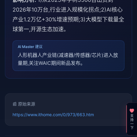
2026年10万台,行业进入规模化拐点;2)AI核心
产业1.2万亿+30%增速预期;3)大模型下载量全
球第一,开源生态加速。
AI Master 建议
人形机器人产业链(减速器/传感器/芯片)进入放
量期,关注WAIC期间新品发布。
📰 原始来源
https://www.ithome.com/0/973/663.htm
支持一下