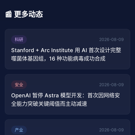
📰 更多动态
科研
2026-08-09
Stanford + Arc Institute 用 AI 首次设计完整
噬菌体基因组，16 种功能病毒成功合成
安全
2026-08-09
OpenAI 暂停 Astra 模型开发：首次因网络安
全能力突破关键阈值而主动减速
产业
2026-08-09