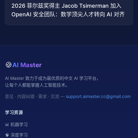
2026 菲尔兹奖得主 Jacob Tsimerman 加入
OpenAI 安全团队：数学顶尖人才转向 AI 对齐
🍪
AI Master
AI Master 致力于成为最优质的中文 AI 学习平台，
让每个人都能掌握人工智能技术。
意见 · 内容纠错 · 需求 · 交流 —
support.aimaster.cc@gmail.com
学习资源
📊 机器学习
🧠 深度学习