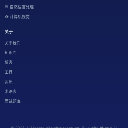
💬 自然语言处理
👁️ 计算机视觉
关于
关于我们
知识库
博客
工具
资讯
术语表
面试题库
© 2026 AI Master. All rights reserved. Built with ❤️ and AI.