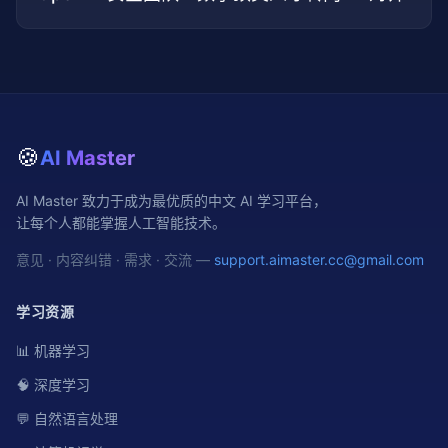
🍪
AI Master
AI Master 致力于成为最优质的中文 AI 学习平台，
让每个人都能掌握人工智能技术。
意见 · 内容纠错 · 需求 · 交流 —
support.aimaster.cc@gmail.com
学习资源
📊 机器学习
🧠 深度学习
💬 自然语言处理