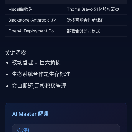
Medallia收购
Thoma Bravo 51亿股权清零
Blackstone-Anthropic JV
跨栈智能合作新标准
OpenAI Deployment Co.
部署合资公司模式
关键洞察
被动管理 = 巨大负债
生态系统合作是生存标准
窗口期短,需极积极管理
AI Master 解读
核心事件