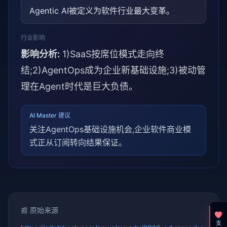
Agentic AI被定义为软件行业最大变革。
行业影响
影响分析:
1)SaaS按席位模式走向终
结;2)AgentOps成为企业新基础设施;3)被动管
理在Agent时代是巨大负债。
AI Master 建议
关注AgentOps基础设施机会,企业软件商业模
式正从订阅转向结果保证。
📰 原始来源