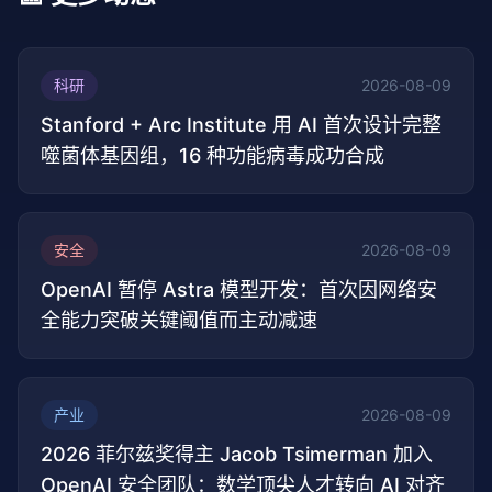
科研
2026-08-09
Stanford + Arc Institute 用 AI 首次设计完整
噬菌体基因组，16 种功能病毒成功合成
安全
2026-08-09
OpenAI 暂停 Astra 模型开发：首次因网络安
全能力突破关键阈值而主动减速
产业
2026-08-09
2026 菲尔兹奖得主 Jacob Tsimerman 加入
OpenAI 安全团队：数学顶尖人才转向 AI 对齐