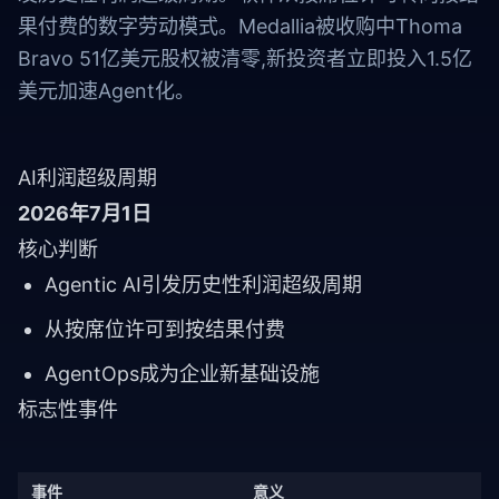
果付费的数字劳动模式。Medallia被收购中Thoma
Bravo 51亿美元股权被清零,新投资者立即投入1.5亿
美元加速Agent化。
AI利润超级周期
2026年7月1日
核心判断
Agentic AI引发历史性利润超级周期
从按席位许可到按结果付费
AgentOps成为企业新基础设施
标志性事件
事件
意义