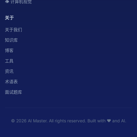
👁️ 计算机视觉
关于
关于我们
知识库
博客
工具
资讯
术语表
面试题库
© 2026 AI Master. All rights reserved. Built with ❤️ and AI.