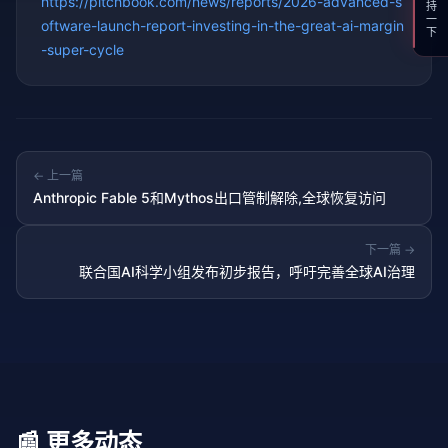
支持一下
https://pitchbook.com/news/reports/2026-advanced-s
oftware-launch-report-investing-in-the-great-ai-margin
-super-cycle
← 上一篇
Anthropic Fable 5和Mythos出口管制解除,全球恢复访问
下一篇 →
联合国AI科学小组发布初步报告，呼吁完善全球AI治理
📰 更多动态