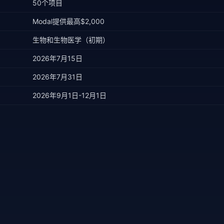
50个项目
Modal提供最高$2,000
生物和生物医学（初期）
2026年7月15日
2026年7月31日
2026年9月1日-12月1日