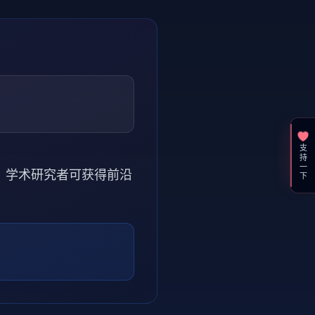
支持一下
究。学术研究者可获得前沿