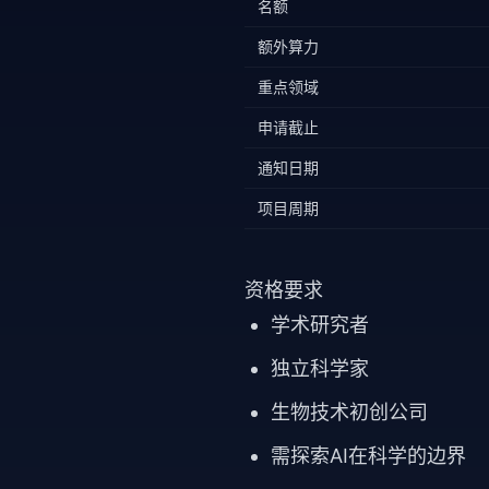
名额
额外算力
重点领域
申请截止
通知日期
项目周期
资格要求
学术研究者
独立科学家
生物技术初创公司
需探索AI在科学的边界