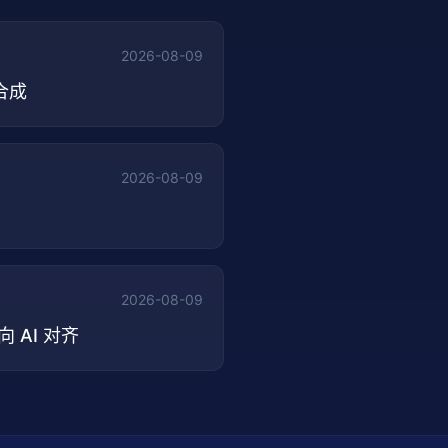
2026-08-09
功合成
2026-08-09
2026-08-09
向 AI 对齐