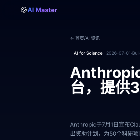
🍪
AI Master
← 首页
/
AI 资讯
·
AI for Science
2026-07-01
Buil
Anthrop
台，提供
Anthropic于7月1日宣
出资助计划，为50个科研项目