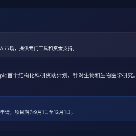
入科研AI市场，提供专门工具和资金支持。
ropic首个结构化科研资助计划，针对生物和生物医学研
申请，项目期为9月1日至12月1日。