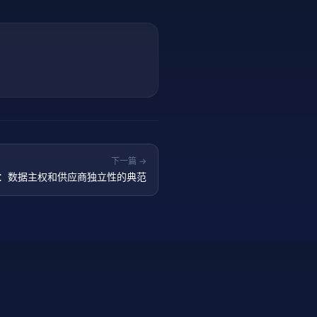
下一篇 →
上线：数据主权和供应商独立性的典范