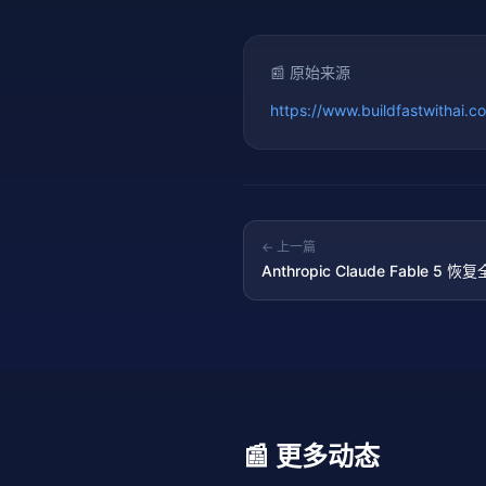
📰 原始来源
https://www.buildfastwithai.c
← 上一篇
Anthropic Claude Fabl
框架
📰 更多动态