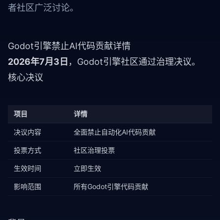
者社区广泛讨论。
Godot引擎禁止AI代码贡献详情
2026年7月3日
，Godot引擎社区通过治理决议。
核心决议
项目
详情
决议内容
全面禁止自动化AI代码贡献
投票方式
社区治理投票
生效时间
立即生效
影响范围
所有Godot引擎代码贡献