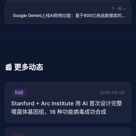
下一篇 →
Google Gemini上线AI购物功能：基于600亿商品数据库的对
话式购物
📰 更多动态
科研
2026-08-09
Stanford + Arc Institute 用 AI 首次设计完整
噬菌体基因组，16 种功能病毒成功合成