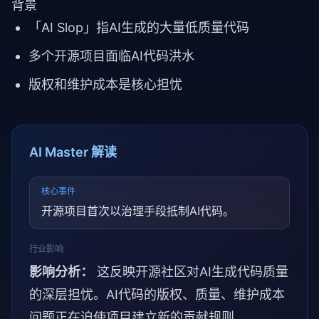
背景
「AI Slop」指AI生成的大量低质量代码
多个开源项目面临AI代码洪水
版权和维护成本是核心担忧
AI Master 解读
核心事件
开源项目首次以治理手段抵制AI代码。
行业影响
影响分析：
这反映开源社区对AI生成代码质量
的深层担忧。AI代码的版权、质量、维护成本
问题正在迫使项目建立新的贡献规则。