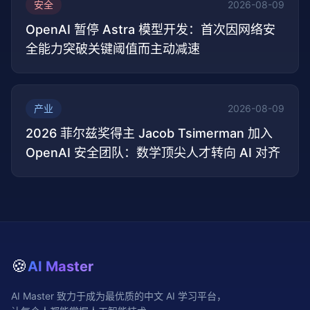
安全
2026-08-09
OpenAI 暂停 Astra 模型开发：首次因网络安
全能力突破关键阈值而主动减速
产业
2026-08-09
2026 菲尔兹奖得主 Jacob Tsimerman 加入
OpenAI 安全团队：数学顶尖人才转向 AI 对齐
🍪
AI Master
AI Master 致力于成为最优质的中文 AI 学习平台，