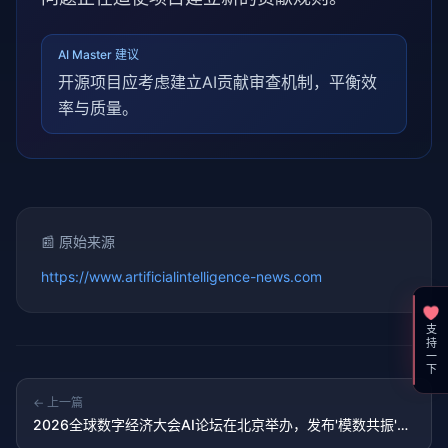
AI Master 建议
开源项目应考虑建立AI贡献审查机制，平衡效
率与质量。
📰 原始来源
https://www.artificialintelligence-news.com
支持一下
← 上一篇
2026全球数字经济大会AI论坛在北京举办，发布'模数共振'行
动方案