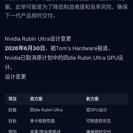
案。此举可能是为了降低制造难度和良率风险，确保
下一代产品按时交付。
Nvidia Rubin Ultra设计变更
2026年6月30日
，据Tom's Hardware报道，
Nvidia已取消原计划中的四die Rubin Ultra GPU设
计。
设计变更
项目
原方案
新方案
封装
四die Rubin Ultra
双GPU设计
目标
单卡极致性能
可制造性优先
原因
良率/复杂度挑战
确保按时交付