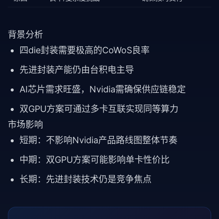
背景分析
四die封装需要极高的CoWoS良率
先进封装产能仍由台积电主导
AI芯片需求旺盛，Nvidia需确保供应链稳定
双GPU方案可通过多卡互联实现同等算力
市场影响
短期：不影响Nvidia产品路线图整体节奏
中期：双GPU方案可能影响单卡性价比
长期：先进封装技术仍是竞争焦点