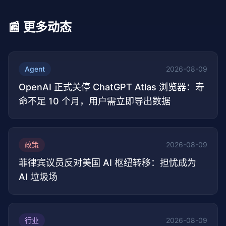
📰 更多动态
Agent
2026-08-09
OpenAI 正式关停 ChatGPT Atlas 浏览器：寿
命不足 10 个月，用户需立即导出数据
政策
2026-08-09
菲律宾议员反对美国 AI 枢纽转移：担忧成为
AI 垃圾场
行业
2026-08-09