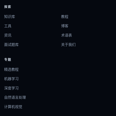
探索
知识库
教程
工具
博客
资讯
术语表
面试题库
关于我们
专题
精选教程
机器学习
深度学习
自然语言处理
计算机视觉