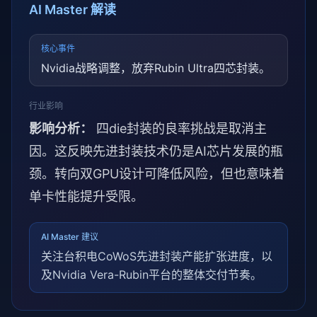
AI Master 解读
核心事件
Nvidia战略调整，放弃Rubin Ultra四芯封装。
行业影响
影响分析：
四die封装的良率挑战是取消主
因。这反映先进封装技术仍是AI芯片发展的瓶
颈。转向双GPU设计可降低风险，但也意味着
单卡性能提升受限。
AI Master 建议
关注台积电CoWoS先进封装产能扩张进度，以
及Nvidia Vera-Rubin平台的整体交付节奏。