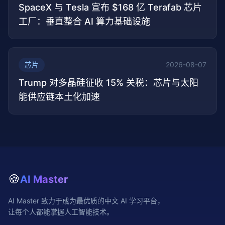
SpaceX 与 Tesla 宣布 $168 亿 Terafab 芯片
工厂：垂直整合 AI 算力基础设施
芯片
2026-08-07
Trump 对多晶硅征收 15% 关税：芯片与太阳
能供应链本土化加速
🍪
AI Master
AI Master 致力于成为最优质的中文 AI 学习平台，
让每个人都能掌握人工智能技术。