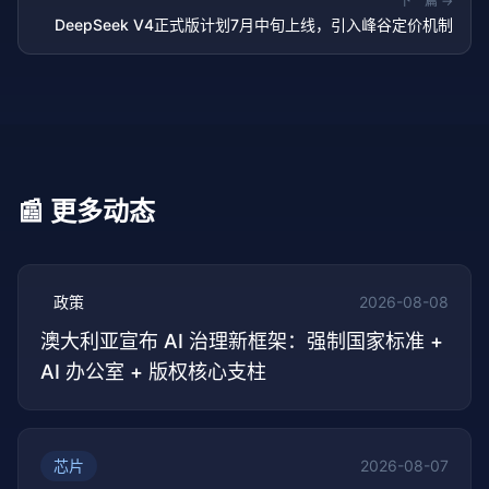
下一篇 →
DeepSeek V4正式版计划7月中旬上线，引入峰谷定价机制
📰 更多动态
政策
2026-08-08
澳大利亚宣布 AI 治理新框架：强制国家标准 +
AI 办公室 + 版权核心支柱
芯片
2026-08-07