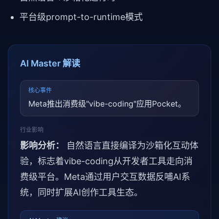
平台级prompt-to-runtime模式
AI Master 解读
核心事件
Meta推出消费级"vibe-coding"应用Pocket。
行业影响
影响分析：
自然语言直接编译为沙箱化互动体
验，标志着vibe-coding从开发者工具走向消
费级平台。Meta通过用户交互数据反哺AI系
统，同时扩展AI创作工具生态。