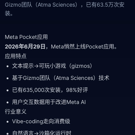
Gizmo团队（Atma Sciences），已有63.5万次安
装。
Meta Pocket应用
2026年6月29日
，Meta悄然上线Pocket应用。
应用特点
文本提示→可玩小游戏（gizmos）
基于Gizmo团队（Atma Sciences）技术
已有635,000次安装，98%好评
用户交互数据用于改进Meta AI
行业意义
Vibe-coding走向消费级
自然语言→沙箱化运行时