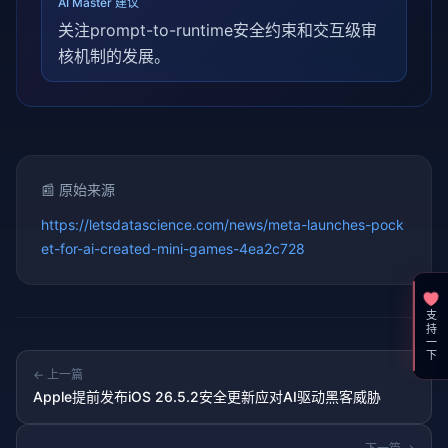
AI Master 建议
关注prompt-to-runtime安全约束和交互级审
核机制的发展。
📰 原始来源
https://letsdatascience.com/news/meta-launches-pock
et-for-ai-created-mini-games-4ea2c728
支持一下
← 上一篇
Apple提前发布iOS 26.5.2安全更新应对AI驱动黑客威胁