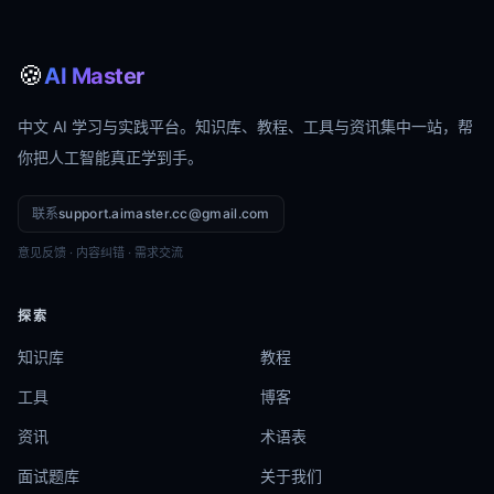
🍪
AI Master
中文 AI 学习与实践平台。知识库、教程、工具与资讯集中一站，帮
你把人工智能真正学到手。
联系
support.aimaster.cc@gmail.com
意见反馈 · 内容纠错 · 需求交流
探索
知识库
教程
工具
博客
资讯
术语表
面试题库
关于我们