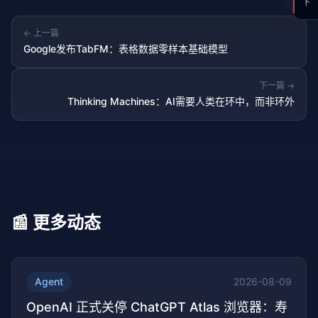
← 上一篇
Google发布TabFM：表格数据零样本基础模型
下一篇 →
Thinking Machines：AI需要人类在环中，而非环外
📰 更多动态
Agent
2026-08-09
OpenAI 正式关停 ChatGPT Atlas 浏览器：寿