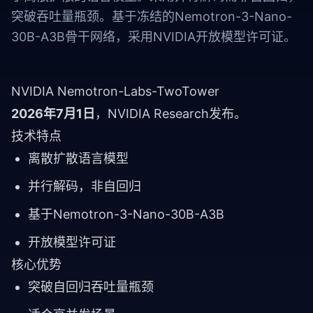
突破吞吐量瓶颈。基于冻结的Nemotron-3-Nano-
30B-A3B骨干网络，采用NVIDIA开放模型许可证。
NVIDIA Nemotron-Labs-TwoTower
2026年7月1日
，NVIDIA Research发布。
技术特点
离散扩散语言模型
并行解码，非自回归
基于Nemotron-3-Nano-30B-A3B
开放模型许可证
核心优势
突破自回归吞吐量瓶颈