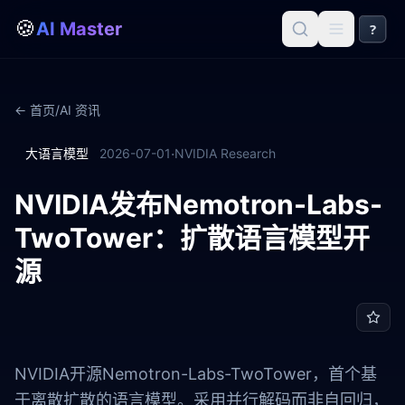
🍪
AI Master
?
← 首页
/
AI 资讯
·
大语言模型
2026-07-01
NVIDIA Research
NVIDIA发布Nemotron-Labs-
TwoTower：扩散语言模型开
源
NVIDIA开源Nemotron-Labs-TwoTower，首个基
于离散扩散的语言模型。采用并行解码而非自回归，