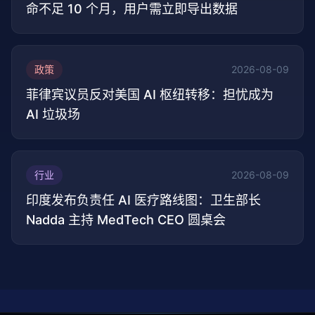
命不足 10 个月，用户需立即导出数据
政策
2026-08-09
菲律宾议员反对美国 AI 枢纽转移：担忧成为
AI 垃圾场
行业
2026-08-09
印度发布负责任 AI 医疗路线图：卫生部长
Nadda 主持 MedTech CEO 圆桌会