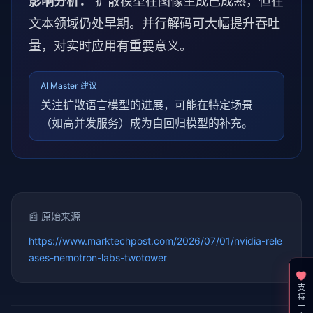
影响分析：
扩散模型在图像生成已成熟，但在
文本领域仍处早期。并行解码可大幅提升吞吐
量，对实时应用有重要意义。
AI Master 建议
关注扩散语言模型的进展，可能在特定场景
（如高并发服务）成为自回归模型的补充。
📰 原始来源
https://www.marktechpost.com/2026/07/01/nvidia-rele
ases-nemotron-labs-twotower
支持一下