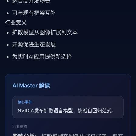
适合高并发场景
可与现有框架互补
行业意义
扩散模型从图像扩展到文本
开源促进生态发展
为实时AI应用提供新选择
AI Master 解读
核心事件
NVIDIA发布扩散语言模型，挑战自回归范式。
行业影响