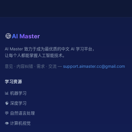
🍪
AI Master
AI Master 致力于成为最优质的中文 AI 学习平台，
让每个人都能掌握人工智能技术。
意见 · 内容纠错 · 需求 · 交流 —
support.aimaster.cc@gmail.com
学习资源
📊 机器学习
🧠 深度学习
💬 自然语言处理
👁️ 计算机视觉