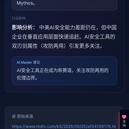
Mythos。
行业影响
影响分析：
中美AI安全能力差距仍在，但中国
企业在垂直应用层面快速追赶。AI安全工具的
双刃剑属性（攻防两用）引发更多关注。
AI Master 建议
AI安全工具正在成为新赛道，关注攻防两用的
伦理边界。
📰 原始来源
支持一下
https://www.ntdtv.com/b5/2026/06/25/a104109176.ht