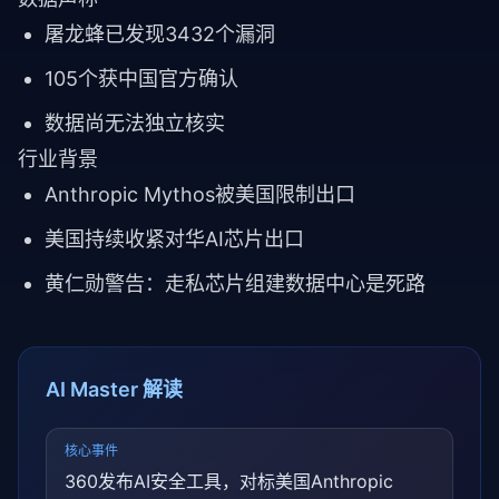
屠龙蜂已发现3432个漏洞
105个获中国官方确认
数据尚无法独立核实
行业背景
Anthropic Mythos被美国限制出口
美国持续收紧对华AI芯片出口
黄仁勋警告：走私芯片组建数据中心是死路
AI Master 解读
核心事件
360发布AI安全工具，对标美国Anthropic