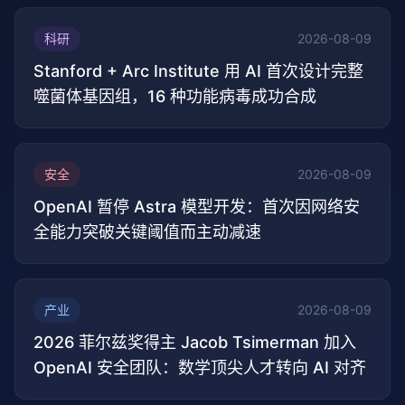
科研
2026-08-09
Stanford + Arc Institute 用 AI 首次设计完整
噬菌体基因组，16 种功能病毒成功合成
安全
2026-08-09
OpenAI 暂停 Astra 模型开发：首次因网络安
全能力突破关键阈值而主动减速
产业
2026-08-09
2026 菲尔兹奖得主 Jacob Tsimerman 加入
OpenAI 安全团队：数学顶尖人才转向 AI 对齐