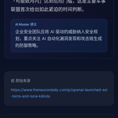
「可能数月内」达到危险门槛，这是主要军事
联盟首次给出如此紧迫的时间判断。
AI Master 建议
企业安全团队应将 AI 驱动的威胁纳入安全规
划，重点关注 AI 自动化漏洞发现和攻击链生成
的防御策略。
📰 原始来源
https://www.theneurondaily.com/p/openai-launched-sol
-terra-and-luna-kiiinda