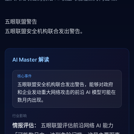
五眼联盟警告
五眼联盟安全机构联合发出警告。
AI Master 解读
核心事件
五眼联盟安全机构联合发出警告，能够对政府
和企业发动重大网络攻击的前沿 AI 模型可能在
数月内出现。
行业影响
情报评估：
五眼联盟评估前沿网络 AI 能力