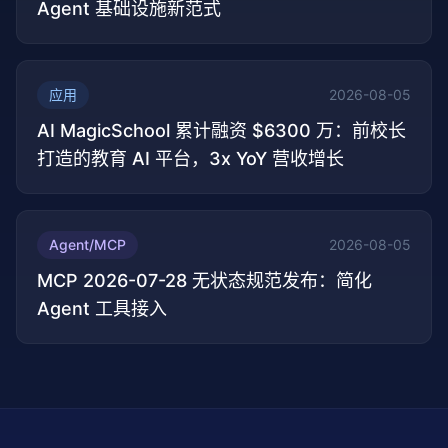
Agent 基础设施新范式
应用
2026-08-05
AI MagicSchool 累计融资 $6300 万：前校长
打造的教育 AI 平台，3x YoY 营收增长
Agent/MCP
2026-08-05
MCP 2026-07-28 无状态规范发布：简化
Agent 工具接入