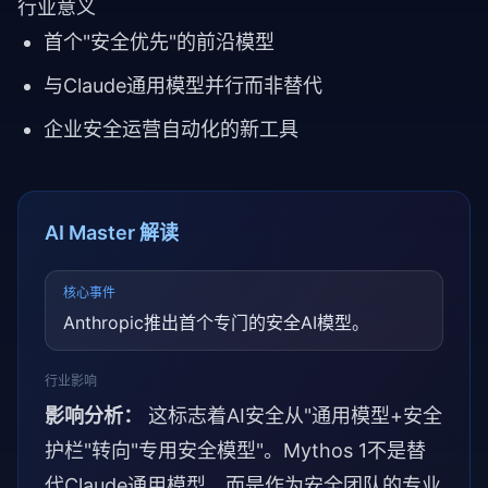
行业意义
首个"安全优先"的前沿模型
与Claude通用模型并行而非替代
企业安全运营自动化的新工具
AI Master 解读
核心事件
Anthropic推出首个专门的安全AI模型。
行业影响
影响分析：
这标志着AI安全从"通用模型+安全
护栏"转向"专用安全模型"。Mythos 1不是替
代Claude通用模型，而是作为安全团队的专业