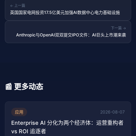
← 上一篇
英国国家电网投资17.5亿美元加强AI数据中心电力基础设施
下一篇 →
Anthropic与OpenAI双双提交IPO文件：AI巨头上市潮来袭
📰 更多动态
应用
2026-08-07
Enterprise AI 分化为两个经济体：运营重构者
vs ROI 追逐者