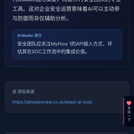
工具。这对企业安全运营意味着AI可以主动参
与防御而非仅辅助分析。
AI Master 建议
安全团队应关注Mythos 1的API接入方式，评
估其在SOC工作流中的集成价值。
📰 原始来源
https://aitoolsreview.co.uk/latest-ai-tools
支持一下