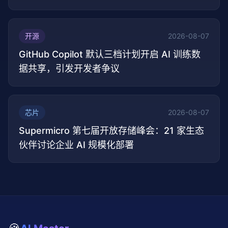
开源
2026-08-07
GitHub Copilot 默认三档计划开启 AI 训练数
据共享，引发开发者争议
芯片
2026-08-07
Supermicro 第七届开放存储峰会：21 家生态
伙伴讨论企业 AI 规模化部署