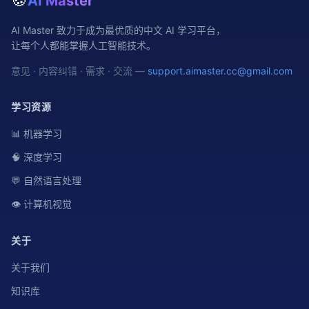
🍪
AI Master
AI Master 致力于成为最优质的中文 AI 学习平台，
让每个人都能掌握人工智能技术。
意见 · 内容纠错 · 需求 · 交流 —
support.aimaster.cc@gmail.com
学习资源
📊 机器学习
🧠 深度学习
💬 自然语言处理
👁️ 计算机视觉
关于
关于我们
知识库