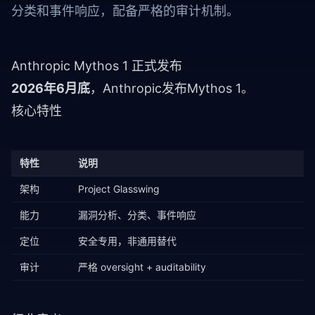
分类和事件响应，配备严格的审计机制。
Anthropic Mythos 1 正式发布
2026年6月底
，Anthropic发布Mythos 1。
核心特性
特性
说明
架构
Project Glasswing
能力
漏洞分析、分类、事件响应
定位
安全专用，非通用替代
审计
严格 oversight + auditability