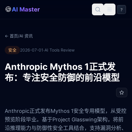
🍪
AI Master
?
← 首页
/
AI 资讯
·
安全
2026-07-01
AI Tools Review
Anthropic Mythos 1正式发
布：专注安全防御的前沿模型
Anthropic正式发布Mythos 1安全专用模型，从受控
预览阶段毕业。基于Project Glasswing架构，将前
沿推理能力与防御性安全工具结合，支持漏洞分析、