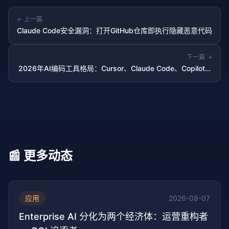
← 上一篇
Claude Code安全漏洞：打开GitHub仓库即执行隐藏恶意代码
下一篇 →
2026年AI编码工具格局：Cursor、Claude Code、Copilot三
足鼎立
📰 更多动态
应用
2026-08-07
Enterprise AI 分化为两个经济体：运营重构者