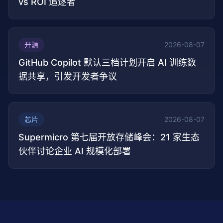
vs ROI 追逐者
开源
2026-08-07
GitHub Copilot 默认三档计划开启 AI 训练数
据共享，引发开发者争议
芯片
2026-08-07
Supermicro 第七届开放存储峰会：21 家生态
伙伴讨论企业 AI 规模化部署