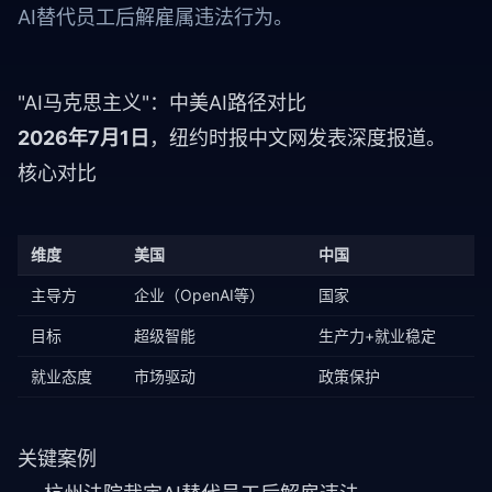
AI替代员工后解雇属违法行为。
"AI马克思主义"：中美AI路径对比
2026年7月1日
，纽约时报中文网发表深度报道。
核心对比
维度
美国
中国
主导方
企业（OpenAI等）
国家
目标
超级智能
生产力+就业稳定
就业态度
市场驱动
政策保护
关键案例