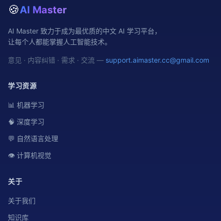
🍪
AI Master
AI Master 致力于成为最优质的中文 AI 学习平台，
让每个人都能掌握人工智能技术。
意见 · 内容纠错 · 需求 · 交流 —
support.aimaster.cc@gmail.com
学习资源
📊 机器学习
🧠 深度学习
💬 自然语言处理
👁️ 计算机视觉
关于
关于我们
知识库