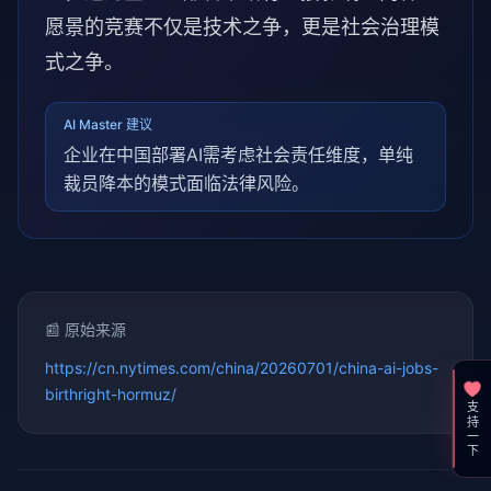
愿景的竞赛不仅是技术之争，更是社会治理模
式之争。
AI Master 建议
企业在中国部署AI需考虑社会责任维度，单纯
裁员降本的模式面临法律风险。
📰 原始来源
https://cn.nytimes.com/china/20260701/china-ai-jobs-
birthright-hormuz/
支持一下