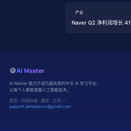
产业
Naver Q2 净利润增长 
🍪
AI Master
AI Master 致力于成为最优质的中文 AI 学习平台，
让每个人都能掌握人工智能技术。
意见 · 内容纠错 · 需求 · 交流 —
support.aimaster.cc@gmail.com