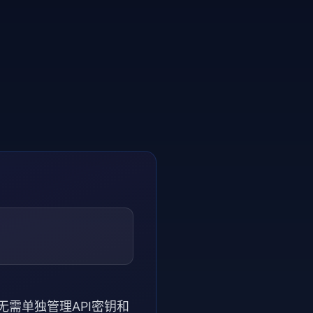
无需单独管理API密钥和