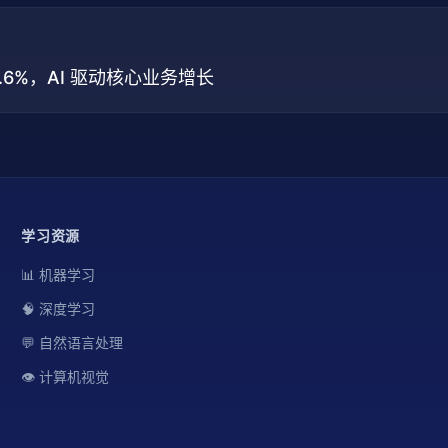
41.6%，AI 驱动核心业务增长
学习资源
📊 机器学习
🧠 深度学习
💬 自然语言处理
👁️ 计算机视觉