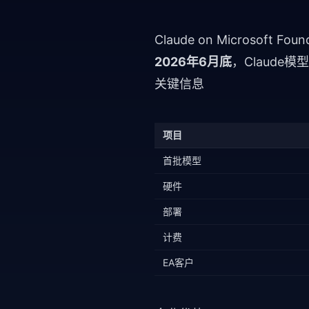
Claude on Microsoft Fo
2026年6月底
，Claude模型
关键信息
项目
首批模型
硬件
部署
计费
EA客户