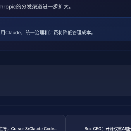
hropic的分发渠道进一步扩大。
启用Claude，统一治理和计费将降低管理成本。
导，Cursor 3/Claude Code领
Box CEO：开源权重A