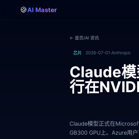
🍪
AI Master
← 首页
/
AI 资讯
·
芯片
2026-07-01
Anthropic
Claude模
行在NVID
Claude模型正式在Microso
GB300 GPU上。Azu