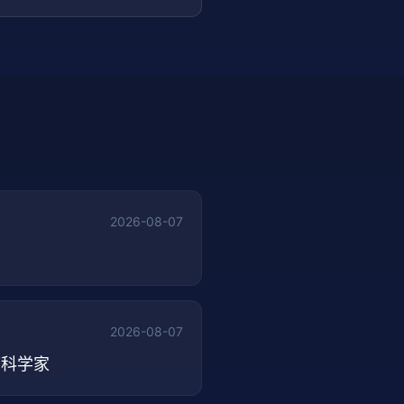
2026-08-07
2026-08-07
首席科学家