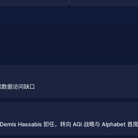
才和数据访问缺口
O Demis Hassabis 卸任，转向 AGI 战略与 Alphabet 