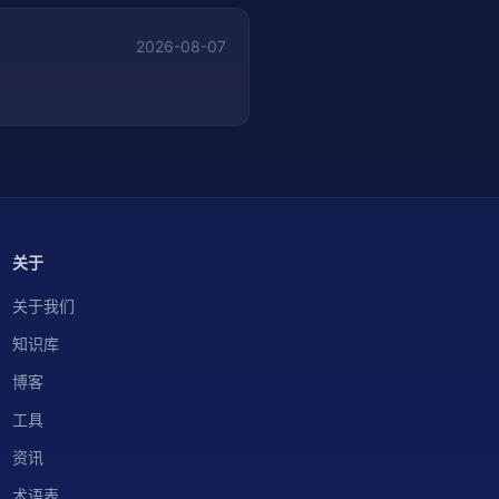
2026-08-07
关于
关于我们
知识库
博客
工具
资讯
术语表