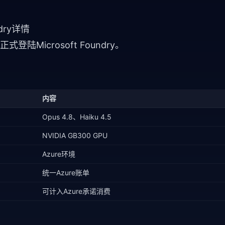
undry详情
正式登陆Microsoft Foundry。
内容
Opus 4.8、Haiku 4.5
NVIDIA GB300 GPU
Azure环境
统一Azure账单
可计入Azure承诺消费