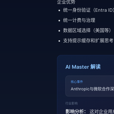
企业优势
统一身份验证（Entra ID
统一计费与治理
数据区域选择（美国等）
支持提示缓存和扩展思考
AI Master 解读
核心事件
Anthropic与微软合作深
行业影响
影响分析：
这对企业用户