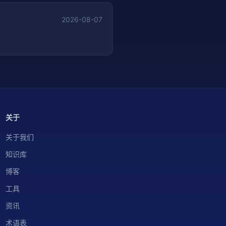
2026-08-07
关于
关于我们
知识库
博客
工具
资讯
术语表