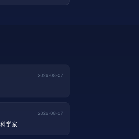
2026-08-07
2026-08-07
首席科学家