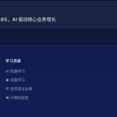
41.6%，AI 驱动核心业务增长
学习资源
📊 机器学习
🧠 深度学习
💬 自然语言处理
👁️ 计算机视觉