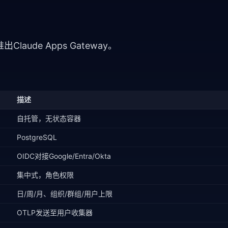
推出Claude Apps Gateway。
描述
自托管，无状态容器
PostgreSQL
OIDC对接Google/Entra/Okta
集中式，角色权限
日/周/月、组织/群组/用户上限
OTLP发送至用户收集器