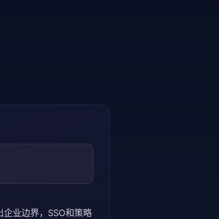
出企业边界，SSO和策略