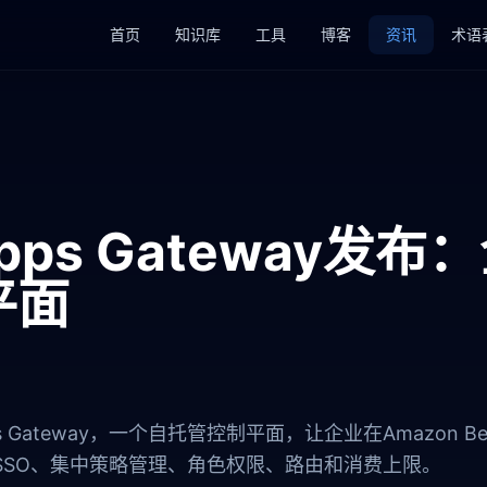
首页
知识库
工具
博客
资讯
术语
 Apps Gateway发
平面
Apps Gateway，一个自托管控制平面，让企业在Amazon Bed
持企业SSO、集中策略管理、角色权限、路由和消费上限。