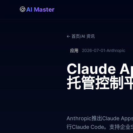
🍪
AI Master
← 首页
/
AI 资讯
·
应用
2026-07-01
Anthropic
Claude
托管控制
Anthropic推出Claude 
行Claude Code。支