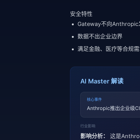
安全特性
Gateway不向Anthro
数据不出企业边界
满足金融、医疗等合规需
AI Master 解读
核心事件
Anthropic推出企业级C
行业影响
影响分析：
这是Anth