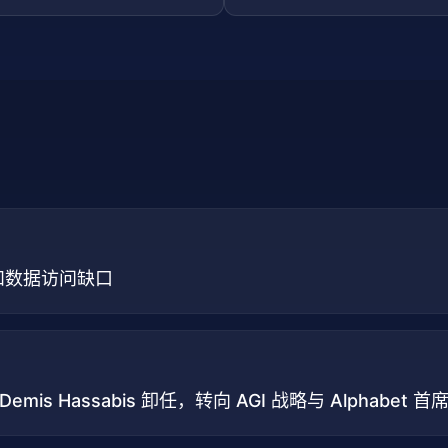
才和数据访问缺口
O Demis Hassabis 卸任，转向 AGI 战略与 Alphabet 