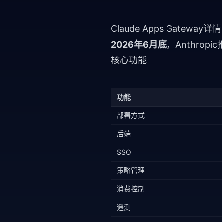
Claude Apps Gateway详情
2026年6月底
，Anthropic
核心功能
功能
部署方式
后端
SSO
策略管理
消费控制
遥测