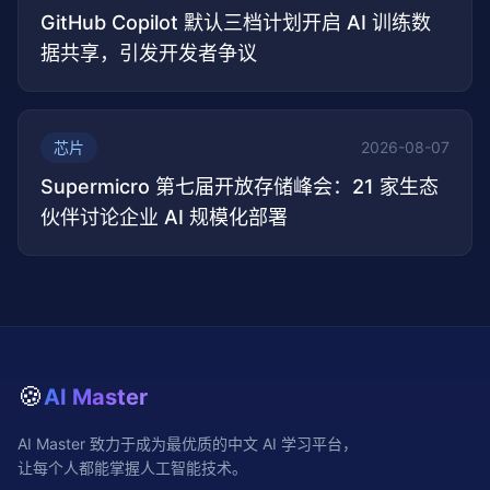
GitHub Copilot 默认三档计划开启 AI 训练数
据共享，引发开发者争议
芯片
2026-08-07
Supermicro 第七届开放存储峰会：21 家生态
伙伴讨论企业 AI 规模化部署
🍪
AI Master
AI Master 致力于成为最优质的中文 AI 学习平台，
让每个人都能掌握人工智能技术。