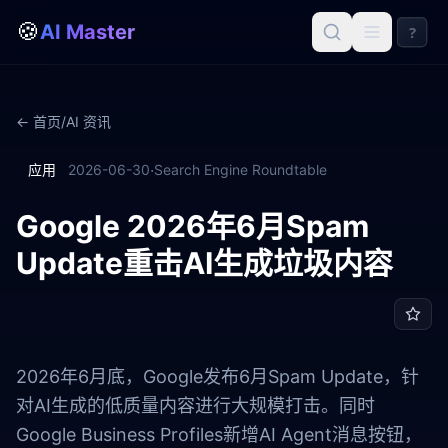
🍪
AI Master
?
← 首页
/
AI 资讯
·
应用
2026-06-30
Search Engine Roundtable
Google 2026年6月Spam
Update重击AI生成垃圾内容
2026年6月底，Google发布6月Spam Update，针
对AI生成的低质量内容进行大规模打击。同时
Google Business Profiles新增AI Agent消息按钮，