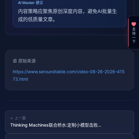
AI Master 建议
内容策略应聚焦原创深度内容，避免AI批量生
成的低质量文章。
支持一下
📰 原始来源
https://www.seroundtable.com/video-06-26-2026-415
73.html
← 上一篇
Thinking Machines联合桥水:定制小模型击败
GPT/Claude/Gemini,成本仅1/14