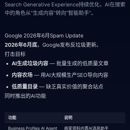
Search Generative Experience持续优化，AI在搜索
中的角色从“生成内容”转向“智能助手”。
Google 2026年6月Spam Update
2026年6月底
，Google发布反垃圾更新。
打击目标
AI生成垃圾内容
— 批量生成的低质量文章
内容农场
— 用AI大规模生产SEO导向内容
低质量目录
— 缺乏真实价值的聚合站点
同时推出的AI功能
功能
说明
Business Profiles AI Agent
商家资料内置AI消息助手