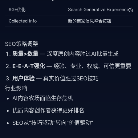
SGE优化
Search Generative Experience
Collected Info
新的商家信息整合按钮
SEO策略调整
质量>数量
— 深度原创内容胜过AI批量生成
E-E-A-T强化
— 经验、专业、权威、可信更重要
用户体验
— 真实价值胜过SEO技巧
行业影响
AI内容农场面临生存危机
优质内容创作者获得更好排名
SEO从"技巧驱动"转向"价值驱动"