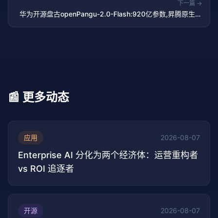
下一篇 →
华为开源盘古openPangu-2.0-Flash:920亿参数,昇腾原生训
练
📰 更多动态
应用
2026-08-07
Enterprise AI 分化为两个经济体：运营重构者
vs ROI 追逐者
开源
2026-08-07