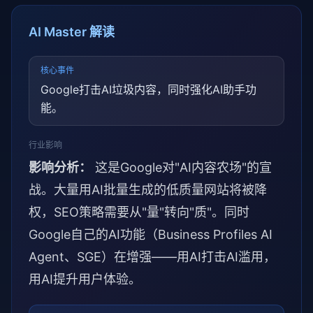
AI Master 解读
核心事件
Google打击AI垃圾内容，同时强化AI助手功
能。
行业影响
影响分析：
这是Google对"AI内容农场"的宣
战。大量用AI批量生成的低质量网站将被降
权，SEO策略需要从"量"转向"质"。同时
Google自己的AI功能（Business Profiles AI
Agent、SGE）在增强——用AI打击AI滥用，
用AI提升用户体验。