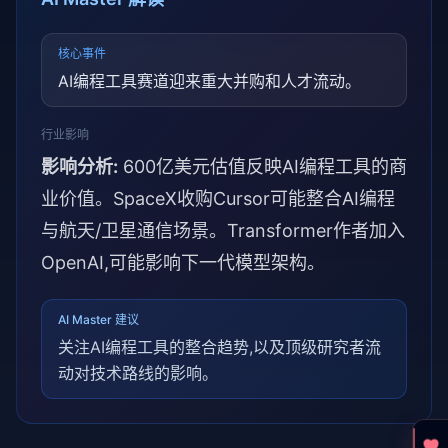
核心事件
AI编程工具赛道迎来重大并购和人才流动。
行业影响
影响分析:
600亿美元估值反映AI编程工具的商
业价值。SpaceX收购Cursor可能整合AI编程
与航天/卫星通信场景。Transformer作者加入
OpenAI,可能影响下一代模型架构。
AI Master 建议
关注AI编程工具的整合趋势,以及顶级研究者流
动对技术路线的影响。