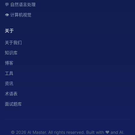
💬 自然语言处理
👁️ 计算机视觉
关于
关于我们
知识库
博客
工具
资讯
术语表
面试题库
© 2026 AI Master. All rights reserved. Built with ❤️ and AI.