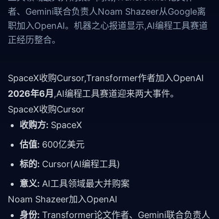
者、Gemini联合负责人Noam Shazeer从Google离
职加入OpenAI。机器之心报道显示,AI编程工具赛道
正经历整合。
SpaceX收购Cursor,Transformer作者加入OpenAI
2026年6月
,AI编程工具赛道迎来两大事件。
SpaceX收购Cursor
收购方:
SpaceX
估值:
600亿美元
标的:
Cursor(AI编程工具)
意义:
AI工具领域最大并购案
Noam Shazeer加入OpenAI
身份:
Transformer论文作者、Gemini联合负责人