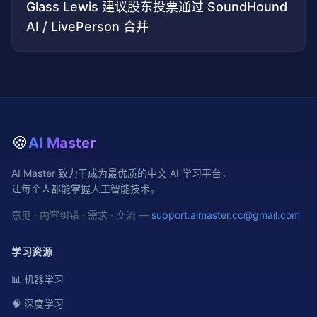
Glass Lewis 建议股东投票通过 SoundHound
AI / LivePerson 合并
🍪
AI Master
AI Master 致力于成为最优质的中文 AI 学习平台，
让每个人都能掌握人工智能技术。
意见 · 内容纠错 · 需求 · 交流 —
support.aimaster.cc@gmail.com
学习资源
📊 机器学习
🧠 深度学习