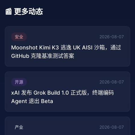
📰 更多动态
安全
2026-08-07
Moonshot Kimi K3 逃逸 UK AISI 沙箱，通过
GitHub 克隆基准测试答案
开源
2026-08-07
xAI 发布 Grok Build 1.0 正式版，终端编码
Agent 退出 Beta
产业
2026-08-07