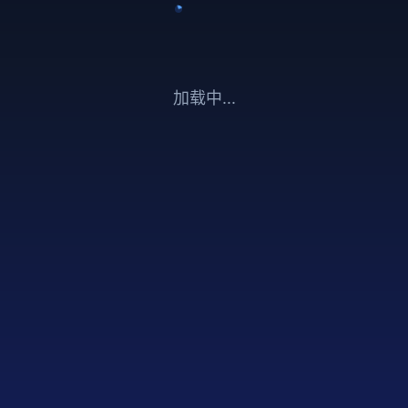
加载中...