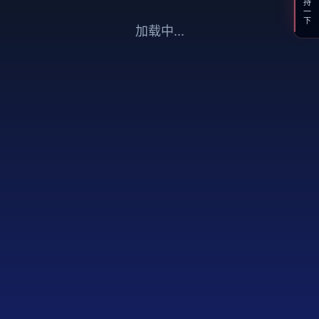
支持一下
加载中...