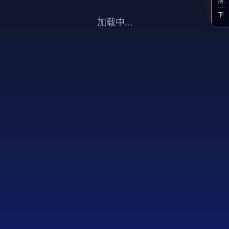
支持一下
加载中...