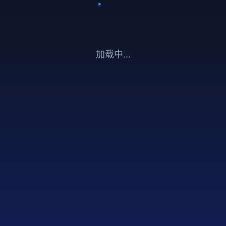
加载中...