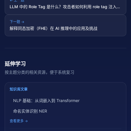
← 上一题
LLM 中的 Role Tag 是什么？攻击者如何利用 role tag 注入实
现越狱或数据泄露？
下一题 →
解释同态加密（FHE）在 AI 推理中的应用及挑战
延伸学习
按主题分类的相关资源，便于系统复习
知识库文章
NLP 基础：从词嵌入到 Transformer
命名实体识别 NER
查看更多 →