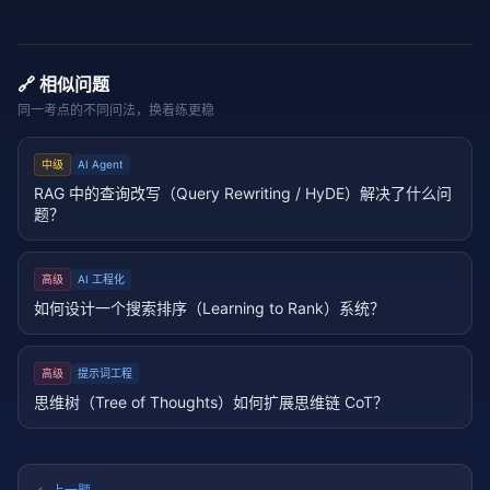
🔗 相似问题
同一考点的不同问法，换着练更稳
中级
AI Agent
RAG 中的查询改写（Query Rewriting / HyDE）解决了什么问
题？
高级
AI 工程化
如何设计一个搜索排序（Learning to Rank）系统？
高级
提示词工程
思维树（Tree of Thoughts）如何扩展思维链 CoT？