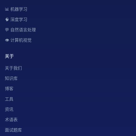
📊 机器学习
🧠 深度学习
💬 自然语言处理
👁️ 计算机视觉
关于
关于我们
知识库
博客
工具
资讯
术语表
面试题库