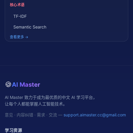
核心术语
TF-IDF
Semantic Search
查看更多 →
🍪
AI Master
AI Master 致力于成为最优质的中文 AI 学习平台，
让每个人都能掌握人工智能技术。
意见 · 内容纠错 · 需求 · 交流 —
support.aimaster.cc@gmail.com
学习资源