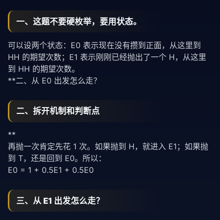
一、这题不要硬枚举，要用状态。
可以设两个状态：E0 表示现在没有攒到正面，从这里到
HH 的期望次数；E1 表示刚刚已经抛出了一个 H，从这里
到 HH 的期望次数。
**二、从 E0 出发怎么走？
二、拆开机制和判断点
**
再抛一次肯定先花 1 次。如果抛到 H，就进入 E1；如果抛
到 T，还是回到 E0。所以：
E0 = 1 + 0.5E1 + 0.5E0
三、从 E1 出发怎么走？