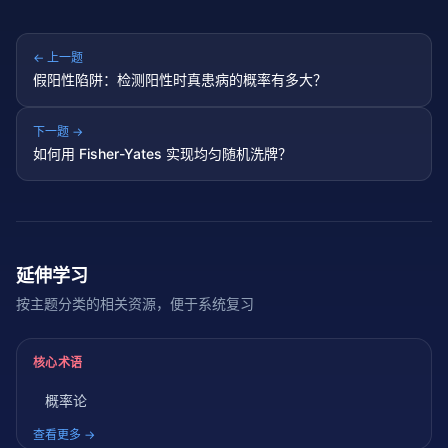
← 上一题
假阳性陷阱：检测阳性时真患病的概率有多大？
下一题 →
如何用 Fisher-Yates 实现均匀随机洗牌？
延伸学习
按主题分类的相关资源，便于系统复习
核心术语
概率论
查看更多 →