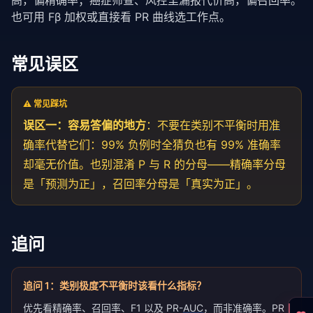
高，偏精确率；癌症筛查、风控里漏报代价高，偏召回率。
也可用 Fβ 加权或直接看 PR 曲线选工作点。
常见误区
⚠️ 常见踩坑
误区一：容易答偏的地方
：不要在类别不平衡时用
准
确率
代替它们：99% 负例时全猜负也有 99% 准确率
却毫无价值。也别混淆 P 与 R 的分母——精确率分母
是「预测为正」，召回率分母是「真实为正」。
追问
追问
1
：
类别极度不平衡时该看什么指标？
优先看精确率、召回率、F1 以及 PR-
AUC
，而非准确率。PR