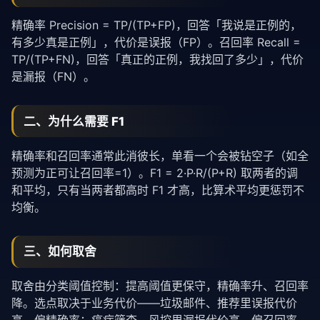
精确率 Precision = TP/(TP+FP)，回答「我说是正例的，
有多少真是正例」，代价是误报（FP）。召回率 Recall =
TP/(TP+FN)，回答「真正的正例，我找回了多少」，代价
是漏报（FN）。
二、为什么需要 F1
精确率和召回率通常此消彼长，单看一个会被钻空子（如全
预测为正可让召回率=1）。F1 = 2·P·R/(P+R) 取两者的调
和平均，只有当两者都高时 F1 才高，比算术平均更惩罚不
均衡。
三、如何取舍
取舍由分类阈值控制：提高阈值更保守，精确率升、召回率
降。选点取决于业务代价——垃圾邮件、推荐里误报代价