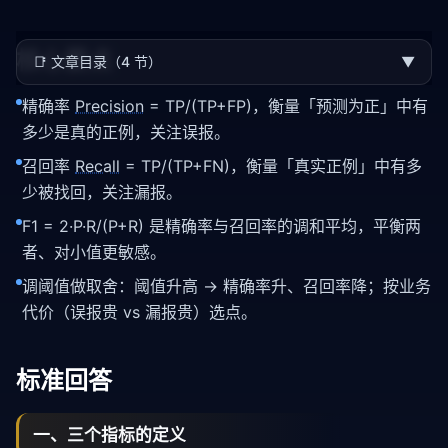
核心要点
📑
文章目录（4 节）
▼
精确率
Precision
= TP/(TP+FP)，衡量「预测为正」中有
多少是真的正例，关注误报。
召回率
Recall
= TP/(TP+FN)，衡量「真实正例」中有多
少被找回，关注漏报。
F1 = 2·P·R/(P+R) 是精确率与召回率的调和平均，平衡两
者、对小值更敏感。
调阈值做取舍：阈值升高 → 精确率升、召回率降；按业务
代价（误报贵 vs 漏报贵）选点。
标准回答
一、三个指标的定义