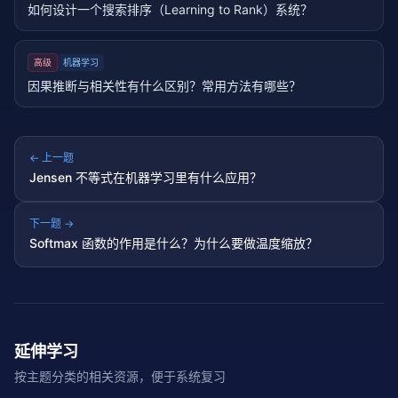
如何设计一个搜索排序（Learning to Rank）系统？
高级
机器学习
因果推断与相关性有什么区别？常用方法有哪些？
← 上一题
Jensen 不等式在机器学习里有什么应用？
下一题 →
Softmax 函数的作用是什么？为什么要做温度缩放？
延伸学习
按主题分类的相关资源，便于系统复习