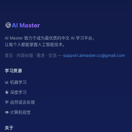
🍪
AI Master
AI Master 致力于成为最优质的中文 AI 学习平台，
让每个人都能掌握人工智能技术。
意见 · 内容纠错 · 需求 · 交流 —
support.aimaster.cc@gmail.com
学习资源
📊 机器学习
🧠 深度学习
💬 自然语言处理
👁️ 计算机视觉
关于