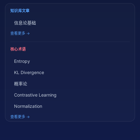
知识库文章
信息论基础
查看更多 →
核心术语
Entropy
KL Divergence
概率论
Contrastive Learning
Normalization
查看更多 →