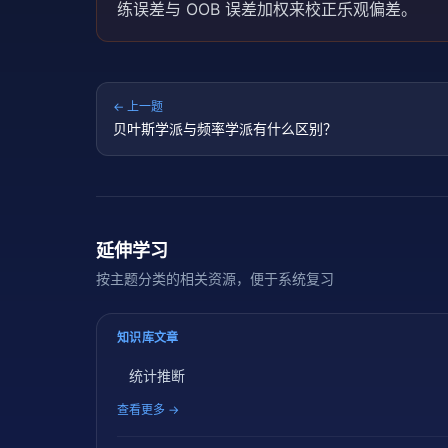
练误差与 OOB 误差加权来校正乐观偏差。
← 上一题
贝叶斯学派与频率学派有什么区别？
延伸学习
按主题分类的相关资源，便于系统复习
知识库文章
统计推断
查看更多 →