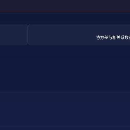
协方差与相关系数