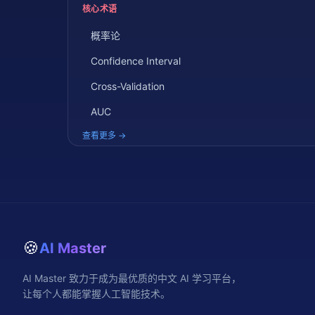
核心术语
概率论
Confidence Interval
Cross-Validation
AUC
查看更多 →
🍪
AI Master
AI Master 致力于成为最优质的中文 AI 学习平台，
让每个人都能掌握人工智能技术。