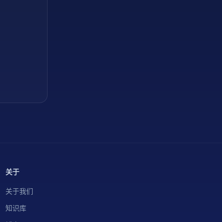
关于
关于我们
知识库