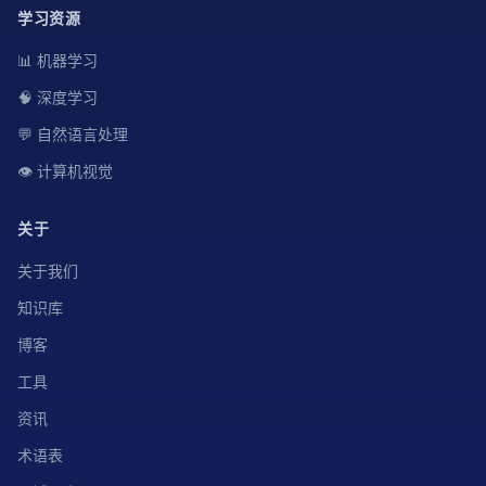
学习资源
📊 机器学习
🧠 深度学习
💬 自然语言处理
👁️ 计算机视觉
关于
关于我们
知识库
博客
工具
资讯
术语表