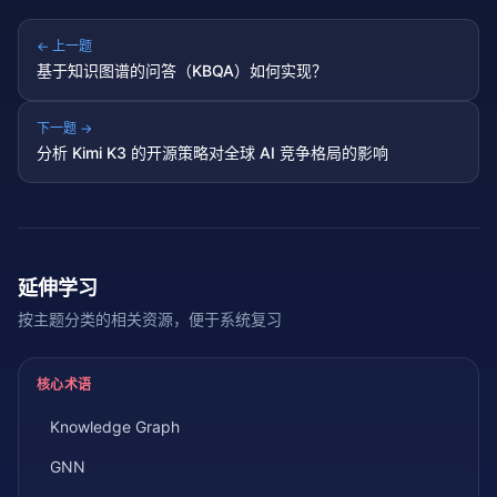
← 上一题
基于知识图谱的问答（KBQA）如何实现？
下一题 →
分析 Kimi K3 的开源策略对全球 AI 竞争格局的影响
延伸学习
按主题分类的相关资源，便于系统复习
核心术语
Knowledge Graph
GNN