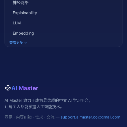
神经网络
Explainability
LLM
Embedding
查看更多 →
🍪
AI Master
AI Master 致力于成为最优质的中文 AI 学习平台，
让每个人都能掌握人工智能技术。
意见 · 内容纠错 · 需求 · 交流 —
support.aimaster.cc@gmail.com